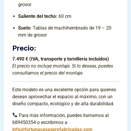
grosor
Saliente del techo:
60 cm
Suelo:
Tablas de machihembrado de 19 – 20
mm de grosor
Precio:
7.490 € (IVA, transporte y tornillería incluidos)
El precio no incluye montaje. Si lo deseas, puedes
consultarnos el precio del montaje.
Este modelo es una excelente opción para quienes
desean aprovechar el espacio al máximo, con un
diseño compacto, ecológico y de alta durabilidad.
Para más información, puedes llamarnos al
689450354 o escribirnos a
info@fortunacasasprefabricadas.com