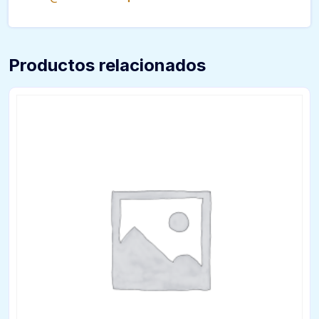
Productos relacionados