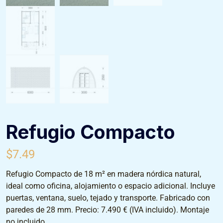
Refugio Compacto
$
7.49
Refugio Compacto de 18 m² en madera nórdica natural,
ideal como oficina, alojamiento o espacio adicional. Incluye
puertas, ventana, suelo, tejado y transporte. Fabricado con
paredes de 28 mm. Precio: 7.490 € (IVA incluido). Montaje
no incluido.