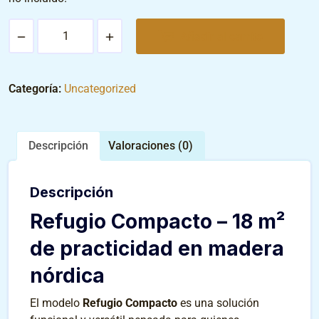
Añadir al carrito
Categoría:
Uncategorized
Descripción
Valoraciones (0)
Descripción
Refugio Compacto – 18 m²
de practicidad en madera
nórdica
El modelo
Refugio Compacto
es una solución