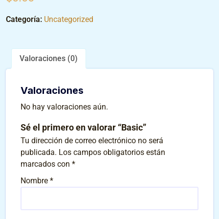
Categoría:
Uncategorized
Valoraciones (0)
Valoraciones
No hay valoraciones aún.
Sé el primero en valorar “Basic”
Tu dirección de correo electrónico no será
publicada.
Los campos obligatorios están
marcados con
*
Nombre
*