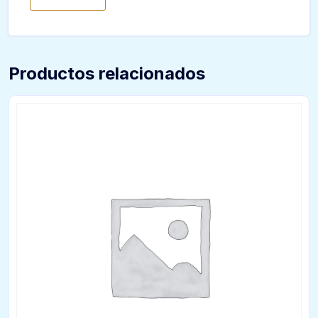
Productos relacionados