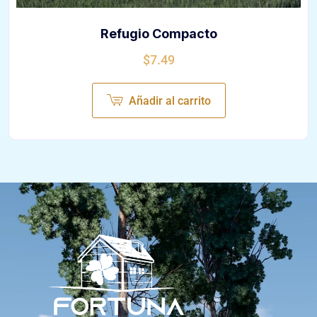
Refugio Compacto
$
7.49
Añadir al carrito