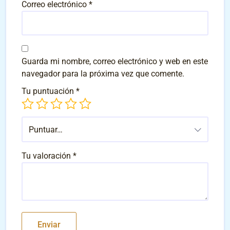
Correo electrónico
*
Guarda mi nombre, correo electrónico y web en este
navegador para la próxima vez que comente.
Tu puntuación
*
Puntuar…
Tu valoración
*