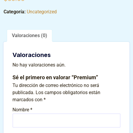
Categoría:
Uncategorized
Valoraciones (0)
Valoraciones
No hay valoraciones aún.
Sé el primero en valorar “Premium”
Tu dirección de correo electrónico no será
publicada.
Los campos obligatorios están
marcados con
*
Nombre
*