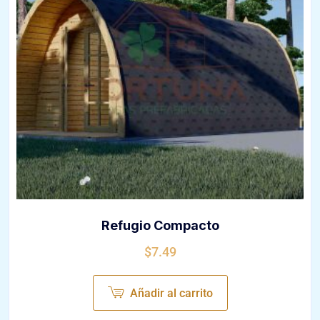
Refugio Compacto
$
7.49
Añadir al carrito