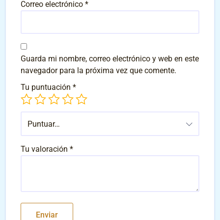
Correo electrónico
*
Guarda mi nombre, correo electrónico y web en este
navegador para la próxima vez que comente.
Tu puntuación
*
Puntuar…
Tu valoración
*