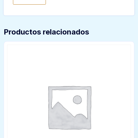
Productos relacionados