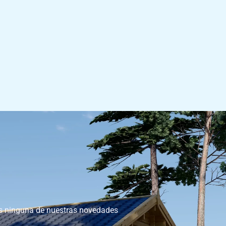
as ninguna de nuestras novedades