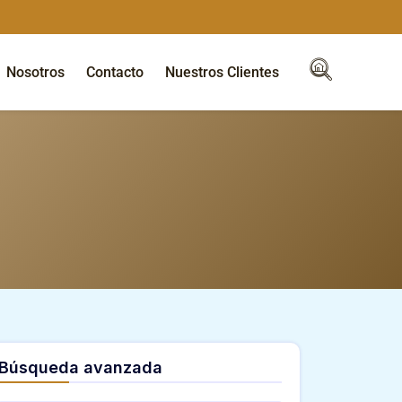
Nosotros
Contacto
Nuestros Clientes
Búsqueda avanzada