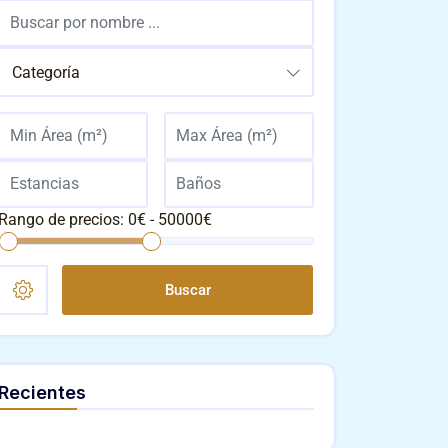
Categoría
Rango de precios:
0
€ -
50000
€
Buscar
Recientes