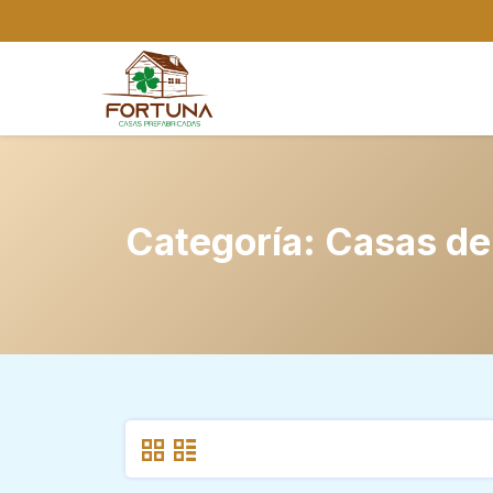
Categoría:
Casas de