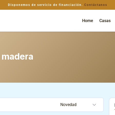
Disponemos de servicio de financiación.
Contáctanos
Home
Casas
 madera
Novedad