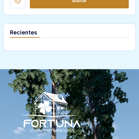
Buscar
Recientes