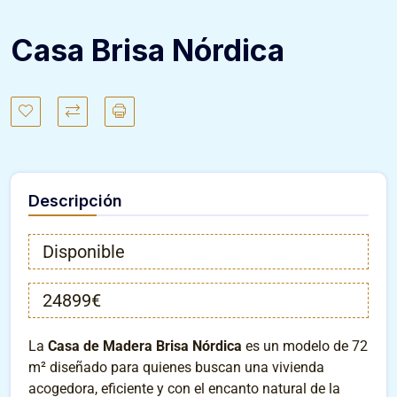
Casa Brisa Nórdica
Descripción
Disponible
24899€
La
Casa de Madera Brisa Nórdica
es un modelo de 72
m² diseñado para quienes buscan una vivienda
acogedora, eficiente y con el encanto natural de la