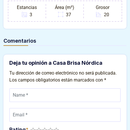
Estancias
Área (m²)
Grosor
3
37
20
Comentarios
Deja tu opinión a Casa Brisa Nórdica
Tu dirección de correo electrónico no será publicada.
Los campos obligatorios están marcados con
*
Rating
*