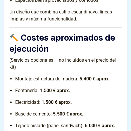
Espacios bien aprovechados y cómodos
Un diseño que combina estilo escandinavo, líneas
limpias y máxima funcionalidad.
Costes aproximados de
ejecución
(Servicios opcionales – no incluidos en el precio del
kit)
Montaje estructura de madera:
5.400 € aprox.
Fontanería:
1.500 € aprox.
Electricidad:
1.500 € aprox.
Base de cemento:
5.500 € aprox.
Tejado aislado (panel sándwich):
6.000 € aprox.