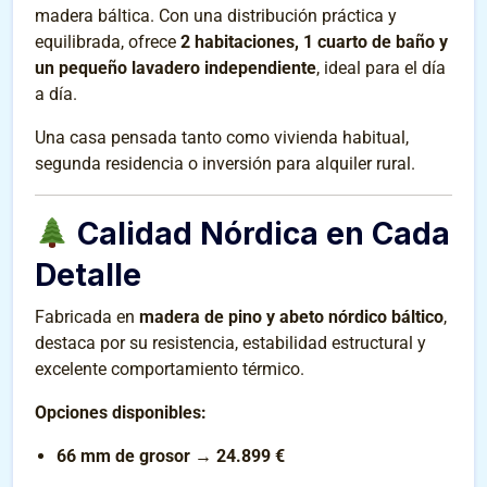
madera báltica. Con una distribución práctica y
equilibrada, ofrece
2 habitaciones, 1 cuarto de baño y
un pequeño lavadero independiente
, ideal para el día
a día.
Una casa pensada tanto como vivienda habitual,
segunda residencia o inversión para alquiler rural.
Calidad Nórdica en Cada
Detalle
Fabricada en
madera de pino y abeto nórdico báltico
,
destaca por su resistencia, estabilidad estructural y
excelente comportamiento térmico.
Opciones disponibles:
66 mm de grosor
→
24.899 €