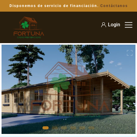
Disponemos de servicio de financiación.
Contáctanos
Login