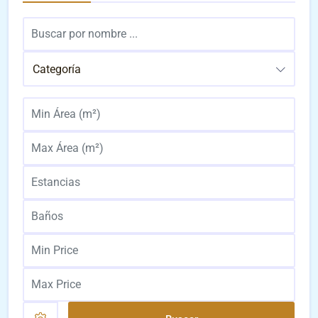
Categoría