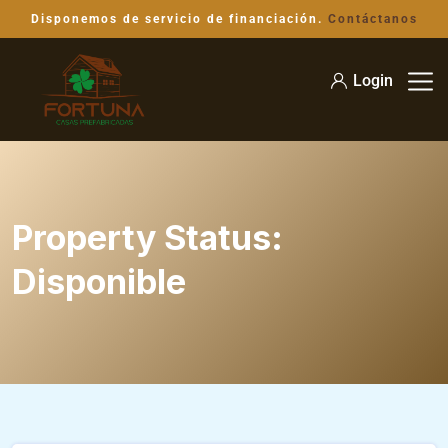
Disponemos de servicio de financiación.
Contáctanos
Login
Property Status:
Disponible