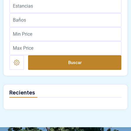
Buscar
Recientes