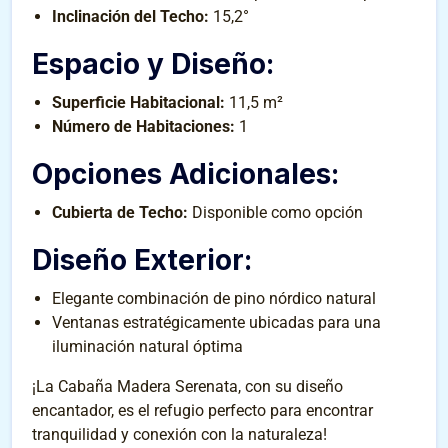
Inclinación del Techo:
15,2°
Espacio y Diseño:
Superficie Habitacional:
11,5 m²
Número de Habitaciones:
1
Opciones Adicionales:
Cubierta de Techo:
Disponible como opción
Diseño Exterior:
Elegante combinación de pino nórdico natural
Ventanas estratégicamente ubicadas para una
iluminación natural óptima
¡La Cabaña Madera Serenata, con su diseño
encantador, es el refugio perfecto para encontrar
tranquilidad y conexión con la naturaleza!