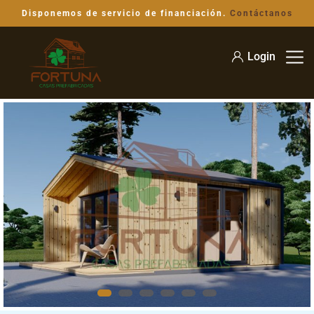
Disponemos de servicio de financiación.
Contáctanos
Login