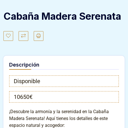
Cabaña Madera Serenata
Descripción
Disponible
10650€
¡Descubre la armonía y la serenidad en la Cabaña
Madera Serenata! Aquí tienes los detalles de este
espacio natural y acogedor: