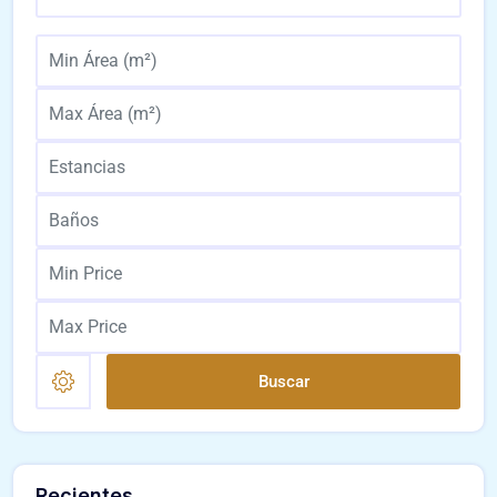
Buscar
Recientes