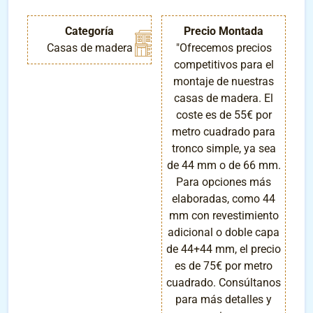
Categoría
Precio Montada
Casas de madera
"Ofrecemos precios
competitivos para el
montaje de nuestras
casas de madera. El
coste es de 55€ por
metro cuadrado para
tronco simple, ya sea
de 44 mm o de 66 mm.
Para opciones más
elaboradas, como 44
mm con revestimiento
adicional o doble capa
de 44+44 mm, el precio
es de 75€ por metro
cuadrado. Consúltanos
para más detalles y