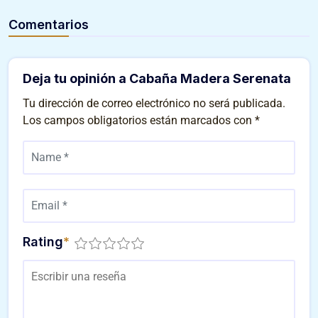
Comentarios
Deja tu opinión a Cabaña Madera Serenata
Tu dirección de correo electrónico no será publicada.
Los campos obligatorios están marcados con
*
Rating
*