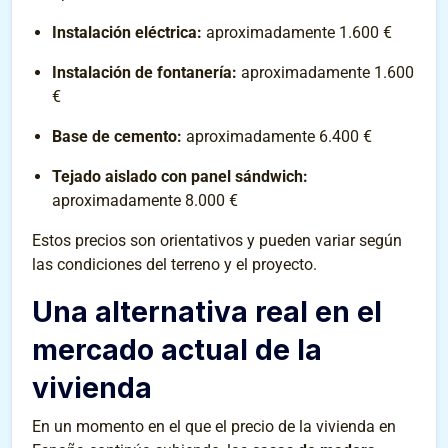
Instalación eléctrica:
aproximadamente 1.600 €
Instalación de fontanería:
aproximadamente 1.600
€
Base de cemento:
aproximadamente 6.400 €
Tejado aislado con panel sándwich:
aproximadamente 8.000 €
Estos precios son orientativos y pueden variar según
las condiciones del terreno y el proyecto.
Una alternativa real en el
mercado actual de la
vivienda
En un momento en el que el precio de la vivienda en