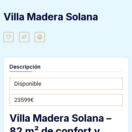
Villa Madera Solana
Descripción
Disponible
23599€
Villa Madera Solana –
82 m² de confort y