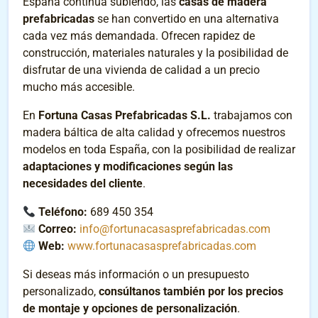
España continúa subiendo, las
casas de madera
prefabricadas
se han convertido en una alternativa
cada vez más demandada. Ofrecen rapidez de
construcción, materiales naturales y la posibilidad de
disfrutar de una vivienda de calidad a un precio
mucho más accesible.
En
Fortuna Casas Prefabricadas S.L.
trabajamos con
madera báltica de alta calidad y ofrecemos nuestros
modelos en toda España, con la posibilidad de realizar
adaptaciones y modificaciones según las
necesidades del cliente
.
Teléfono:
689 450 354
Correo:
info@fortunacasasprefabricadas.com
Web:
www.fortunacasasprefabricadas.com
Si deseas más información o un presupuesto
personalizado,
consúltanos también por los precios
de montaje y opciones de personalización
.