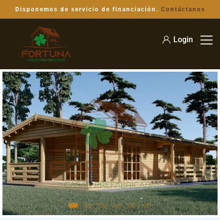
Disponemos de servicio de financiación.
Contáctanos
Login