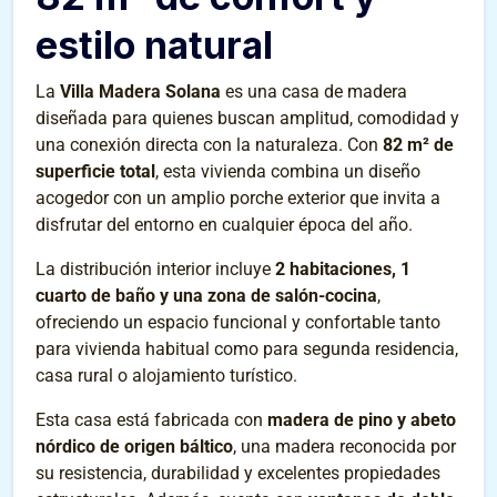
estilo natural
La
Villa Madera Solana
es una casa de madera
diseñada para quienes buscan amplitud, comodidad y
una conexión directa con la naturaleza. Con
82 m² de
superficie total
, esta vivienda combina un diseño
acogedor con un amplio porche exterior que invita a
disfrutar del entorno en cualquier época del año.
La distribución interior incluye
2 habitaciones, 1
cuarto de baño y una zona de salón-cocina
,
ofreciendo un espacio funcional y confortable tanto
para vivienda habitual como para segunda residencia,
casa rural o alojamiento turístico.
Esta casa está fabricada con
madera de pino y abeto
nórdico de origen báltico
, una madera reconocida por
su resistencia, durabilidad y excelentes propiedades