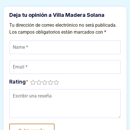
Deja tu opinión a Villa Madera Solana
Tu dirección de correo electrónico no será publicada.
Los campos obligatorios están marcados con
*
Rating
*