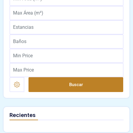
Buscar
Recientes