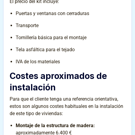
El precio del kit incluye:
Puertas y ventanas con cerraduras
Transporte
Tornillería básica para el montaje
Tela asfáltica para el tejado
IVA de los materiales
Costes aproximados de
instalación
Para que el cliente tenga una referencia orientativa,
estos son algunos costes habituales en la instalación
de este tipo de viviendas:
Montaje de la estructura de madera:
aproximadamente 6.400 €