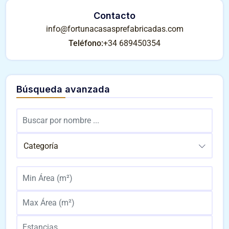
Contacto
info@fortunacasasprefabricadas.com
Teléfono:
+34 689450354
Búsqueda avanzada
Categoría