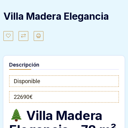
Villa Madera Elegancia
Descripción
Disponible
22690€
Villa Madera