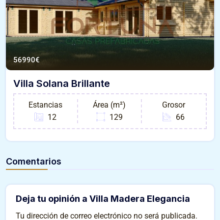
56990
€
Villa Solana Brillante
Estancias
Área (m²)
Grosor
12
129
66
Comentarios
Deja tu opinión a Villa Madera Elegancia
Tu dirección de correo electrónico no será publicada.