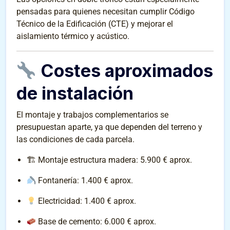
pensadas para quienes necesitan cumplir Código
Técnico de la Edificación (CTE) y mejorar el
aislamiento térmico y acústico.
Costes aproximados
de instalación
El montaje y trabajos complementarios se
presupuestan aparte, ya que dependen del terreno y
las condiciones de cada parcela.
🏗 Montaje estructura madera: 5.900 € aprox.
Fontanería: 1.400 € aprox.
Electricidad: 1.400 € aprox.
Base de cemento: 6.000 € aprox.