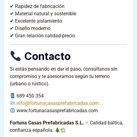
✔ Rapidez de fabricación
✔ Material natural y sostenible
✔ Excelente aislamiento
✔ Diseño moderno
✔ Gran relación calidad-precio
Contacto
Si estás pensando en dar el paso, consúltanos sin
compromiso y te asesoramos según tu terreno
(urbano o rústico).
689 450 354
info@fortunacasasprefabricadas.com
www.fortunacasasprefabricadas.com
Fortuna Casas Prefabricadas S.L.
– Calidad báltica,
confianza española.