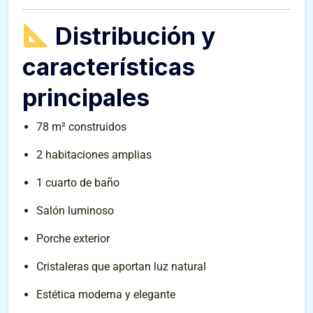
Distribución y
características
principales
78 m² construidos
2 habitaciones amplias
1 cuarto de baño
Salón luminoso
Porche exterior
Cristaleras que aportan luz natural
Estética moderna y elegante