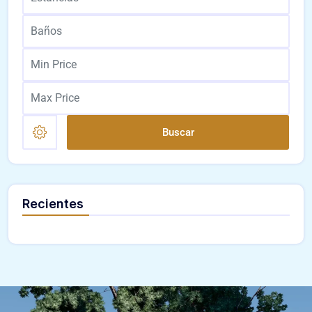
Buscar
Recientes