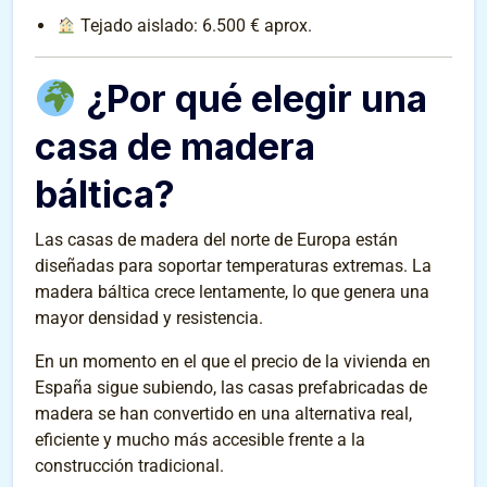
Tejado aislado: 6.500 € aprox.
¿Por qué elegir una
casa de madera
báltica?
Las casas de madera del norte de Europa están
diseñadas para soportar temperaturas extremas. La
madera báltica crece lentamente, lo que genera una
mayor densidad y resistencia.
En un momento en el que el precio de la vivienda en
España sigue subiendo, las casas prefabricadas de
madera se han convertido en una alternativa real,
eficiente y mucho más accesible frente a la
construcción tradicional.