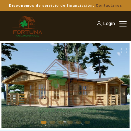
Disponemos de servicio de financiación.
Contáctanos
Login