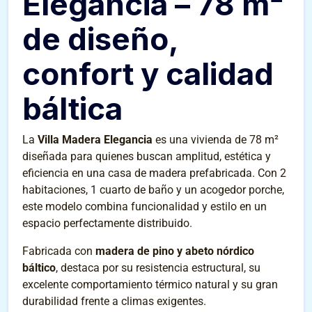
Elegancia – 78 m²
de diseño,
confort y calidad
báltica
La
Villa Madera Elegancia
es una vivienda de 78 m²
diseñada para quienes buscan amplitud, estética y
eficiencia en una casa de madera prefabricada. Con 2
habitaciones, 1 cuarto de baño y un acogedor porche,
este modelo combina funcionalidad y estilo en un
espacio perfectamente distribuido.
Fabricada con
madera de pino y abeto nórdico
báltico
, destaca por su resistencia estructural, su
excelente comportamiento térmico natural y su gran
durabilidad frente a climas exigentes.