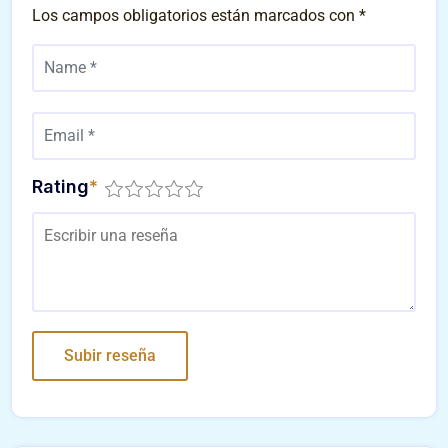
Los campos obligatorios están marcados con
*
Rating
*