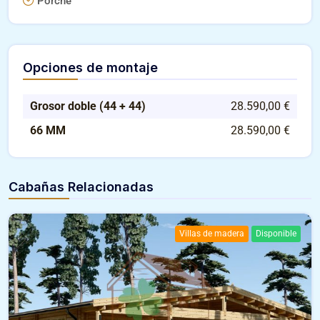
Porche
Opciones de montaje
Grosor doble (44 + 44)
28.590,00 €
66 MM
28.590,00 €
Cabañas Relacionadas
Villas de madera
Disponible