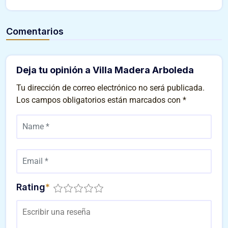
Comentarios
Deja tu opinión a Villa Madera Arboleda
Tu dirección de correo electrónico no será publicada.
Los campos obligatorios están marcados con
*
Rating
*