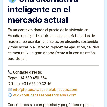
inteligente en el
mercado actual
En un contexto donde el precio de la vivienda en
España no deja de subir, las casas prefabricadas de
madera representan una solución eficiente, sostenible
y más accesible. Ofrecen rapidez de ejecución, calidad
estructural y un gran ahorro frente a la construcción
tradicional.
Contacto directo:
Pepe: +34 689 450 354
Débora: +34 626 29 32 46
info@fortunacasasprefabricadas.com
www.fortunacasasprefabricadas.com
Consúltanos sin compromiso y pregúntanos por el