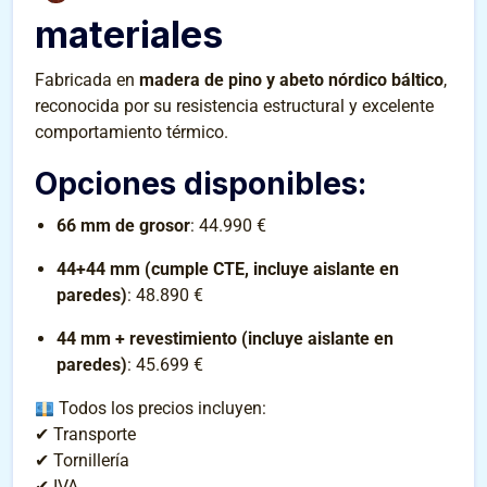
materiales
Fabricada en
madera de pino y abeto nórdico báltico
,
reconocida por su resistencia estructural y excelente
comportamiento térmico.
Opciones disponibles:
66 mm de grosor
: 44.990 €
44+44 mm (cumple CTE, incluye aislante en
paredes)
: 48.890 €
44 mm + revestimiento (incluye aislante en
paredes)
: 45.699 €
Todos los precios incluyen:
✔ Transporte
✔ Tornillería
✔ IVA