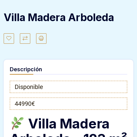
Villa Madera Arboleda
Descripción
Disponible
44990€
Villa Madera