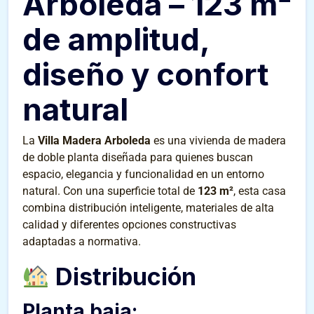
Arboleda – 123 m²
de amplitud,
diseño y confort
natural
La
Villa Madera Arboleda
es una vivienda de madera
de doble planta diseñada para quienes buscan
espacio, elegancia y funcionalidad en un entorno
natural. Con una superficie total de
123 m²
, esta casa
combina distribución inteligente, materiales de alta
calidad y diferentes opciones constructivas
adaptadas a normativa.
Distribución
Planta baja: