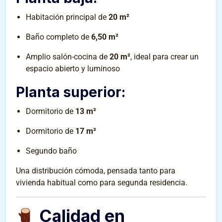
Habitación principal de
20 m²
Baño completo de
6,50 m²
Amplio salón-cocina de
20 m²
, ideal para crear un
espacio abierto y luminoso
Planta superior:
Dormitorio de
13 m²
Dormitorio de
17 m²
Segundo baño
Una distribución cómoda, pensada tanto para
vivienda habitual como para segunda residencia.
Calidad en