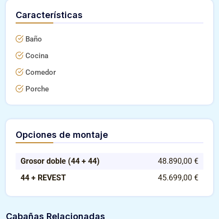
Características
Baño
Cocina
Comedor
Porche
Opciones de montaje
Grosor doble (44 + 44)
48.890,00 €
44 + REVEST
45.699,00 €
Cabañas Relacionadas