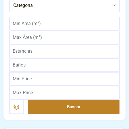
Categoría
Buscar