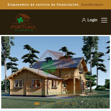
Disponemos de servicio de financiación.
Contáctanos
Login