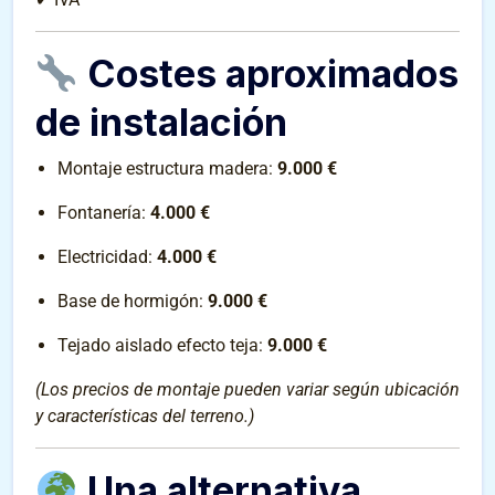
Costes aproximados
de instalación
Montaje estructura madera:
9.000 €
Fontanería:
4.000 €
Electricidad:
4.000 €
Base de hormigón:
9.000 €
Tejado aislado efecto teja:
9.000 €
(Los precios de montaje pueden variar según ubicación
y características del terreno.)
Una alternativa