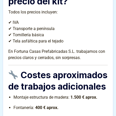
precio del kit?
Todos los precios incluyen:
✔ IVA
✔ Transporte a península
✔ Tornillería básica
✔ Tela asfáltica para el tejado
En Fortuna Casas Prefabricadas S.L. trabajamos con
precios claros y cerrados, sin sorpresas.
Costes aproximados
de trabajos adicionales
Montaje estructura de madera:
1.500 € aprox.
Fontanería:
400 € aprox.