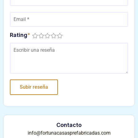
Rating
*
Contacto
info@fortunacasasprefabricadas.com