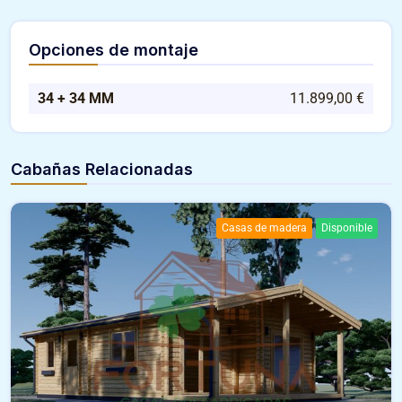
Opciones de montaje
34 + 34 MM
11.899,00 €
Cabañas Relacionadas
Casas de madera
Disponible