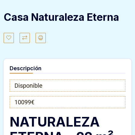
Casa Naturaleza Eterna
Descripción
Disponible
10099€
NATURALEZA