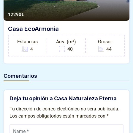
12290
€
Casa EcoArmonía
Estancias
Área (m²)
Grosor
4
40
44
Comentarios
Deja tu opinión a Casa Naturaleza Eterna
Tu dirección de correo electrónico no será publicada.
Los campos obligatorios están marcados con
*