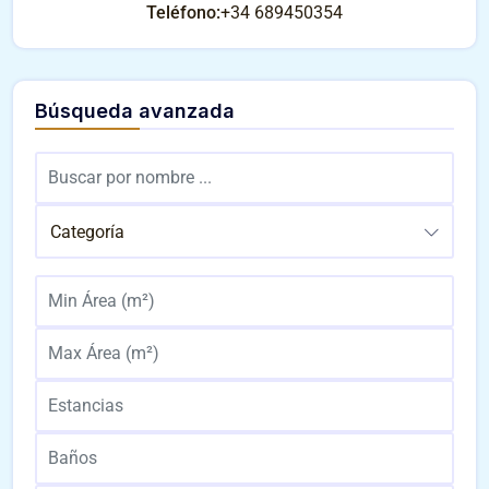
Teléfono:
+34 689450354
Búsqueda avanzada
Categoría