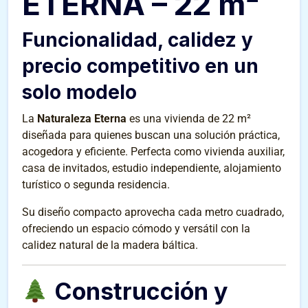
ETERNA – 22 m²
Funcionalidad, calidez y
precio competitivo en un
solo modelo
La
Naturaleza Eterna
es una vivienda de 22 m²
diseñada para quienes buscan una solución práctica,
acogedora y eficiente. Perfecta como vivienda auxiliar,
casa de invitados, estudio independiente, alojamiento
turístico o segunda residencia.
Su diseño compacto aprovecha cada metro cuadrado,
ofreciendo un espacio cómodo y versátil con la
calidez natural de la madera báltica.
Construcción y