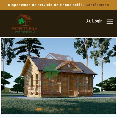
Disponemos de servicio de financiación.
Contáctanos
Login