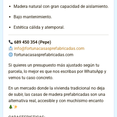
Madera natural con gran capacidad de aislamiento.
Bajo mantenimiento.
Estética cálida y atemporal.
689 450 354 (Pepe)
info@fortunacasasprefabricadas.com
fortunacasasprefabricadas.com
Si quieres un presupuesto más ajustado según tu
parcela, lo mejor es que nos escribas por WhatsApp y
vemos tu caso concreto.
En un mercado donde la vivienda tradicional no deja
de subir, las casas de madera prefabricadas son una
alternativa real, accesible y con muchísimo encanto