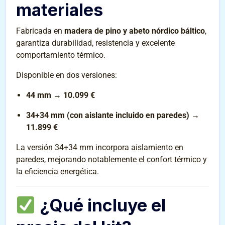
materiales
Fabricada en
madera de pino y abeto nórdico báltico
,
garantiza durabilidad, resistencia y excelente
comportamiento térmico.
Disponible en dos versiones:
44 mm
→
10.099 €
34+34 mm (con aislante incluido en paredes)
→
11.899 €
La versión 34+34 mm incorpora aislamiento en
paredes, mejorando notablemente el confort térmico y
la eficiencia energética.
¿Qué incluye el