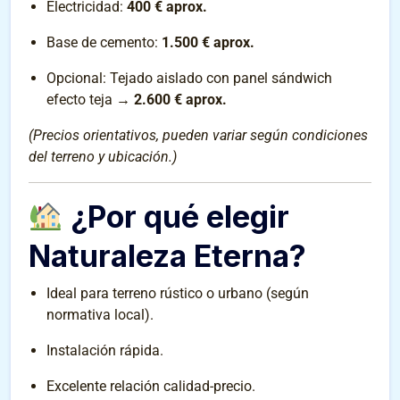
Electricidad:
400 € aprox.
Base de cemento:
1.500 € aprox.
Opcional: Tejado aislado con panel sándwich
efecto teja →
2.600 € aprox.
(Precios orientativos, pueden variar según condiciones
del terreno y ubicación.)
¿Por qué elegir
Naturaleza Eterna?
Ideal para terreno rústico o urbano (según
normativa local).
Instalación rápida.
Excelente relación calidad-precio.