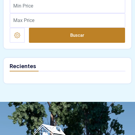
Buscar
Recientes