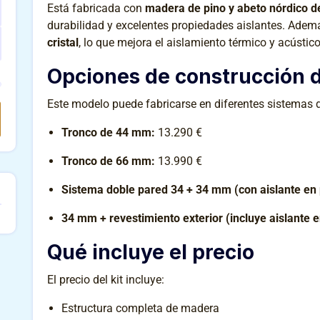
Está fabricada con
madera de pino y abeto nórdico de
durabilidad y excelentes propiedades aislantes. Adem
cristal
, lo que mejora el aislamiento térmico y acústico
Opciones de construcción d
Este modelo puede fabricarse en diferentes sistemas d
Tronco de 44 mm:
13.290 €
Tronco de 66 mm:
13.990 €
Sistema doble pared 34 + 34 mm (con aislante en
34 mm + revestimiento exterior (incluye aislante 
Qué incluye el precio
El precio del kit incluye:
Estructura completa de madera