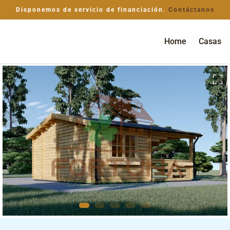
Disponemos de servicio de financiación.
Contáctanos
Home
Casas