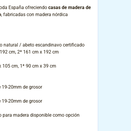
toda España ofreciendo
casas de madera de
o
, fabricadas con madera nórdica
o natural / abeto escandinavo certificado
 192 cm, 2* 161 cm x 192 cm
x 105 cm, 1* 90 cm x 39 cm
 19-20mm de grosor
 19-20mm de grosor
o para madera disponible como opción