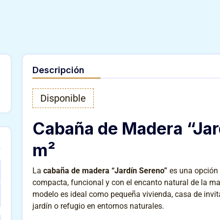
Descripción
Disponible
Cabaña de Madera “Jar
m²
La
cabaña de madera “Jardín Sereno”
es una opción 
compacta, funcional y con el encanto natural de la m
modelo es ideal como pequeña vivienda, casa de invitad
jardín o refugio en entornos naturales.