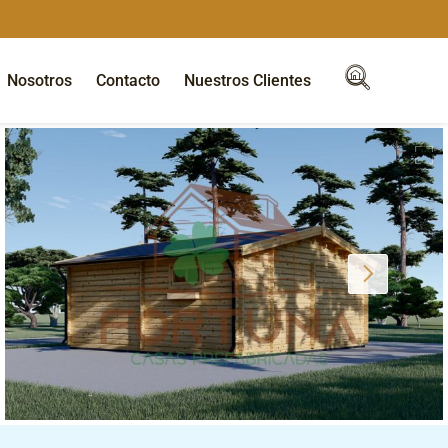
Nosotros
Contacto
Nuestros Clientes