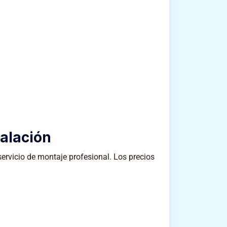
alación
 servicio de montaje profesional. Los precios