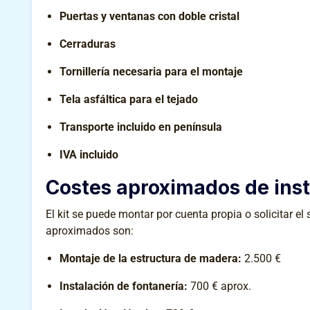
Puertas y ventanas con doble cristal
Cerraduras
Tornillería necesaria para el montaje
Tela asfáltica para el tejado
Transporte incluido en península
IVA incluido
Costes aproximados de inst
El kit se puede montar por cuenta propia o solicitar el
aproximados son:
Montaje de la estructura de madera:
2.500 €
Instalación de fontanería:
700 € aprox.