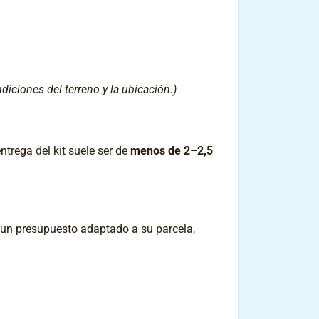
diciones del terreno y la ubicación.)
ntrega del kit suele ser de
menos de 2–2,5
 un presupuesto adaptado a su parcela,