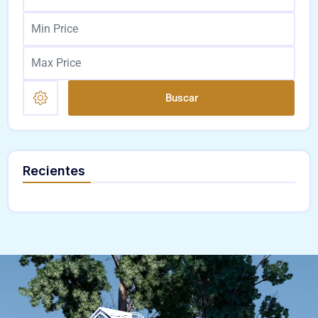
Buscar
Recientes