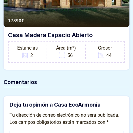
17390
€
Casa Madera Espacio Abierto
Estancias
Área (m²)
Grosor
2
56
44
Comentarios
Deja tu opinión a Casa EcoArmonía
Tu dirección de correo electrónico no será publicada.
Los campos obligatorios están marcados con
*