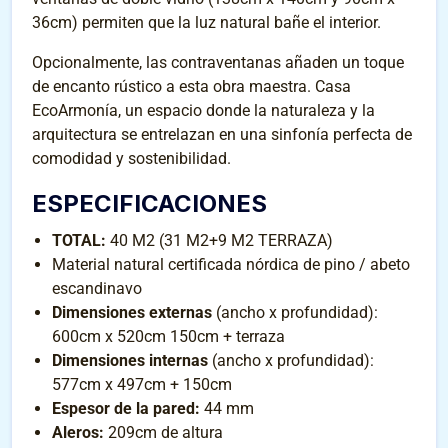
36cm) permiten que la luz natural bañe el interior.
Opcionalmente, las contraventanas añaden un toque
de encanto rústico a esta obra maestra. Casa
EcoArmonía, un espacio donde la naturaleza y la
arquitectura se entrelazan en una sinfonía perfecta de
comodidad y sostenibilidad.
ESPECIFICACIONES
TOTAL:
40 M2 (31 M2+9 M2 TERRAZA)
Material natural certificada nórdica de pino / abeto
escandinavo
Dimensiones externas
(ancho x profundidad):
600cm x 520cm 150cm + terraza
Dimensiones internas
(ancho x profundidad):
577cm x 497cm + 150cm
Espesor de la pared:
44 mm
Aleros:
209cm de altura