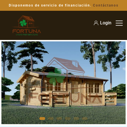
Disponemos de servicio de financiación.
Contáctanos
Login