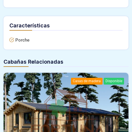
Características
Porche
Cabañas Relacionadas
Casas de madera
Disponible