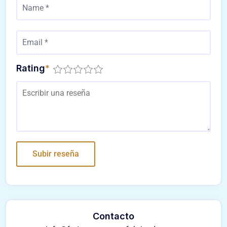
Rating
*
Contacto