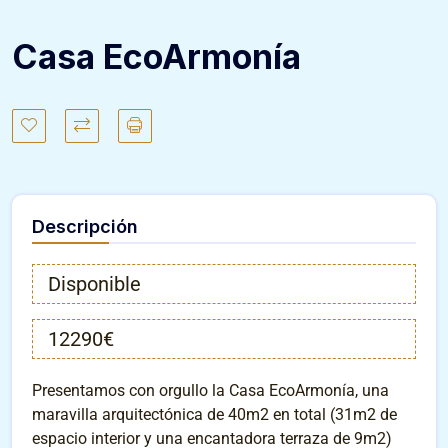
Casa EcoArmonía
Descripción
Disponible
12290€
Presentamos con orgullo la Casa EcoArmonía, una
maravilla arquitectónica de 40m2 en total (31m2 de
espacio interior y una encantadora terraza de 9m2)