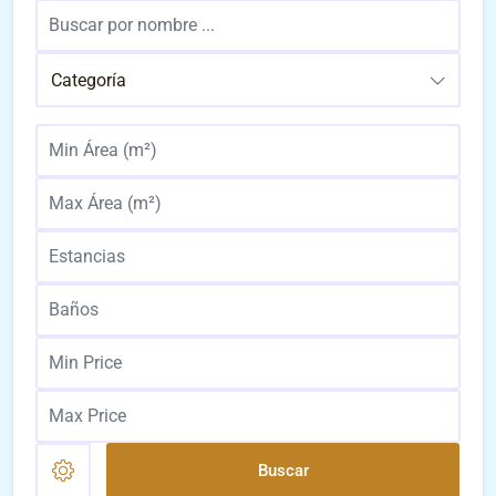
Categoría
Buscar