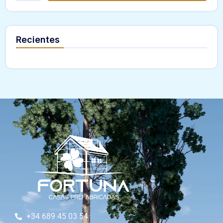
Recientes
+34 689 45 03 54