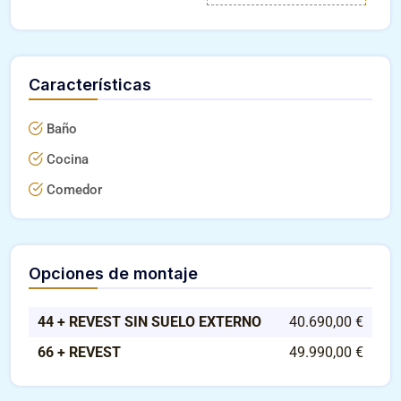
Características
Baño
Cocina
Comedor
Opciones de montaje
44 + REVEST SIN SUELO EXTERNO
40.690,00 €
66 + REVEST
49.990,00 €