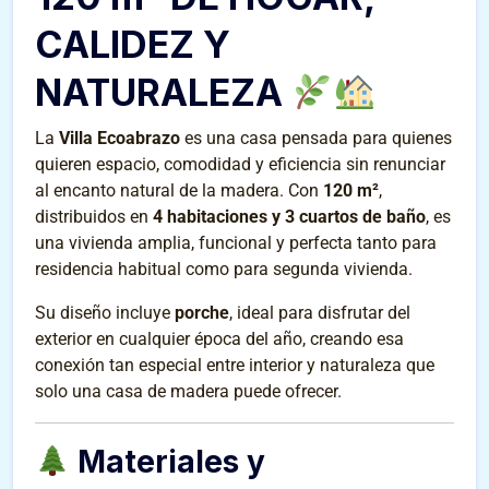
CALIDEZ Y
NATURALEZA
La
Villa Ecoabrazo
es una casa pensada para quienes
quieren espacio, comodidad y eficiencia sin renunciar
al encanto natural de la madera. Con
120 m²
,
distribuidos en
4 habitaciones y 3 cuartos de baño
, es
una vivienda amplia, funcional y perfecta tanto para
residencia habitual como para segunda vivienda.
Su diseño incluye
porche
, ideal para disfrutar del
exterior en cualquier época del año, creando esa
conexión tan especial entre interior y naturaleza que
solo una casa de madera puede ofrecer.
Materiales y