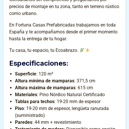
precios de montaje en tu zona, tanto en terreno rústico
como urbano.
En Fortuna Casas Prefabricadas trabajamos en toda
España y te acompañamos desde el primer momento
hasta la entrega de tu hogar.
Tu casa, tu espacio, tu Ecoabrazo.
Especificaciones
:
Superficie
: 120 m²
Altura mínima de mamparas
: 371,5 cm
Altura máxima de mamparas
: 615 cm
Materiales
: Pino Nórdico Natural Certificado
Tablas para techos
: 19-20 mm de espesor
Piso
: 19-20 mm de espesor, lengüeta ranurada
(suministrado)
Paredes
: 44 mm + revestimiento