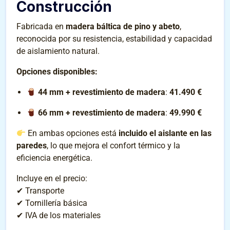
Construcción
Fabricada en
madera báltica de pino y abeto
,
reconocida por su resistencia, estabilidad y capacidad
de aislamiento natural.
Opciones disponibles:
44 mm + revestimiento de madera
:
41.490 €
66 mm + revestimiento de madera
:
49.990 €
En ambas opciones está
incluido el aislante en las
paredes
, lo que mejora el confort térmico y la
eficiencia energética.
Incluye en el precio:
✔ Transporte
✔ Tornillería básica
✔ IVA de los materiales