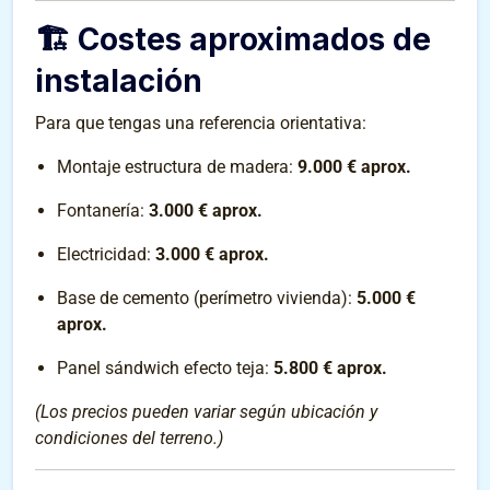
🏗 Costes aproximados de
instalación
Para que tengas una referencia orientativa:
Montaje estructura de madera:
9.000 € aprox.
Fontanería:
3.000 € aprox.
Electricidad:
3.000 € aprox.
Base de cemento (perímetro vivienda):
5.000 €
aprox.
Panel sándwich efecto teja:
5.800 € aprox.
(Los precios pueden variar según ubicación y
condiciones del terreno.)