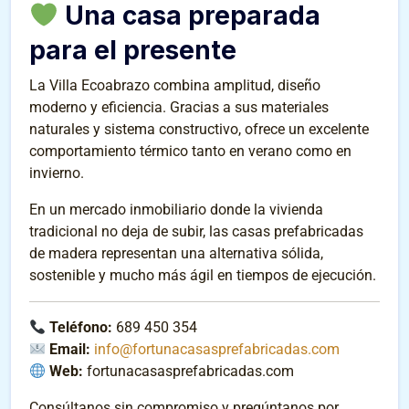
Una casa preparada
para el presente
La Villa Ecoabrazo combina amplitud, diseño
moderno y eficiencia. Gracias a sus materiales
naturales y sistema constructivo, ofrece un excelente
comportamiento térmico tanto en verano como en
invierno.
En un mercado inmobiliario donde la vivienda
tradicional no deja de subir, las casas prefabricadas
de madera representan una alternativa sólida,
sostenible y mucho más ágil en tiempos de ejecución.
Teléfono:
689 450 354
Email:
info@fortunacasasprefabricadas.com
Web:
fortunacasasprefabricadas.com
Consúltanos sin compromiso y pregúntanos por