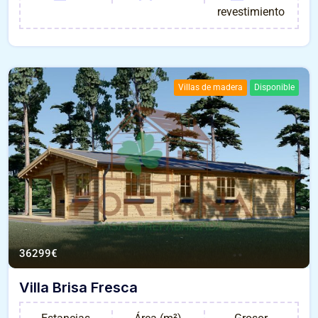
revestimiento
Villas de madera
Disponible
36299
€
Villa Brisa Fresca