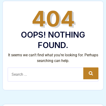
404
OOPS! NOTHING
FOUND.
It seems we can’t find what you’re looking for. Perhaps
searching can help.
Search