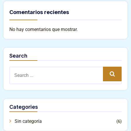
Comentarios recientes
No hay comentarios que mostrar.
Search
Search
Categories
Sin categoría
(6)