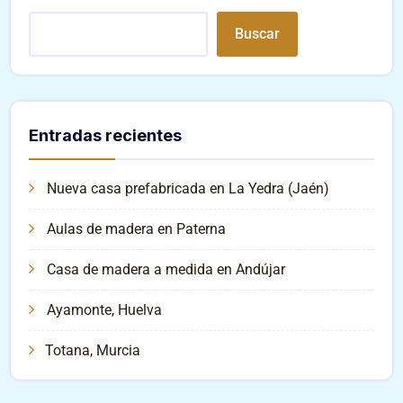
Buscar
Entradas recientes
Nueva casa prefabricada en La Yedra (Jaén)
Aulas de madera en Paterna
Casa de madera a medida en Andújar
Ayamonte, Huelva
Totana, Murcia