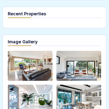
Recent Properties
Image Gallery