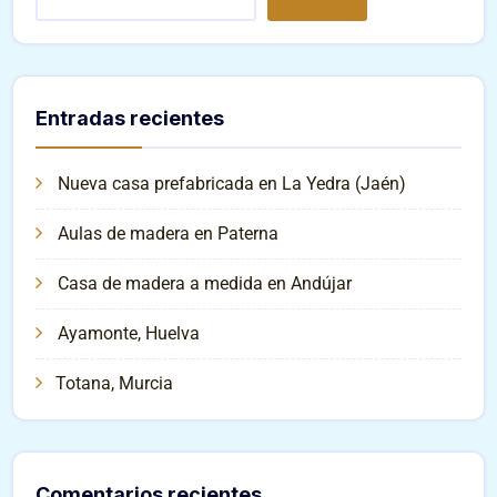
Entradas recientes
Nueva casa prefabricada en La Yedra (Jaén)
Aulas de madera en Paterna
Casa de madera a medida en Andújar
Ayamonte, Huelva
Totana, Murcia
Comentarios recientes