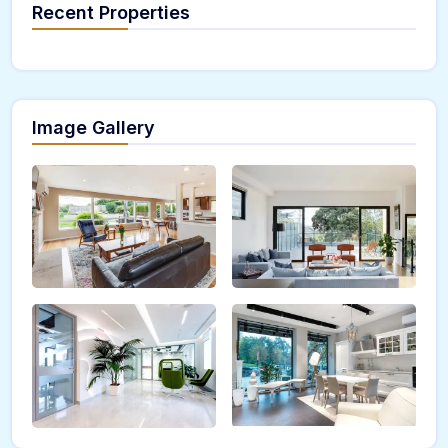
Recent Properties
Image Gallery