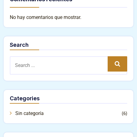
No hay comentarios que mostrar.
Search
Search
Categories
Sin categoría
(6)