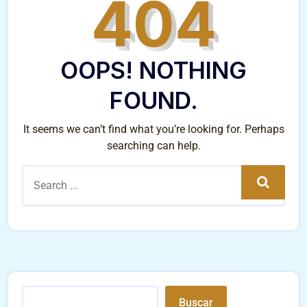
404
OOPS! NOTHING
FOUND.
It seems we can’t find what you’re looking for. Perhaps
searching can help.
Search
Buscar