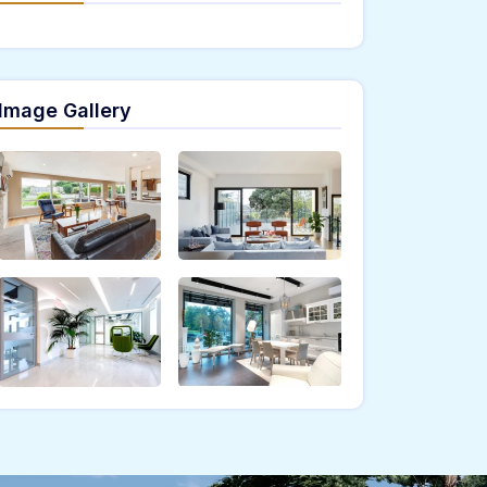
Image Gallery