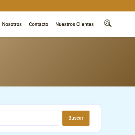
Nosotros
Contacto
Nuestros Clientes
Buscar