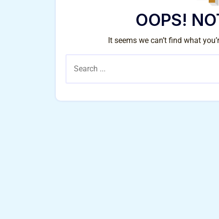
OOPS! NO
It seems we can’t find what you’