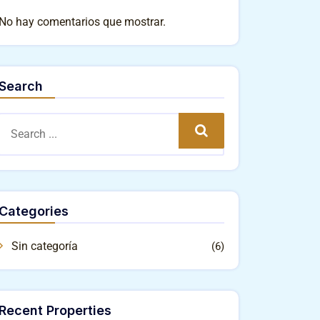
No hay comentarios que mostrar.
Search
Search
Categories
Sin categoría
(6)
Recent Properties