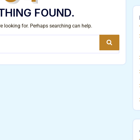
THING FOUND.
re looking for. Perhaps searching can help.
Search