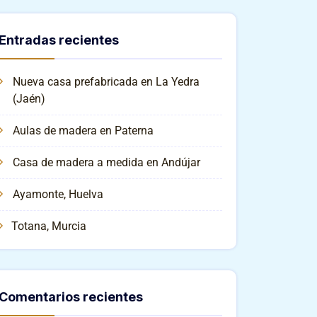
Entradas recientes
Nueva casa prefabricada en La Yedra
(Jaén)
Aulas de madera en Paterna
Casa de madera a medida en Andújar
Ayamonte, Huelva
Totana, Murcia
Comentarios recientes