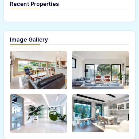
Recent Properties
Image Gallery