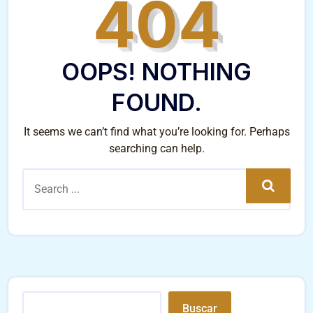
404
OOPS! NOTHING
FOUND.
It seems we can’t find what you’re looking for. Perhaps
searching can help.
Search
Buscar