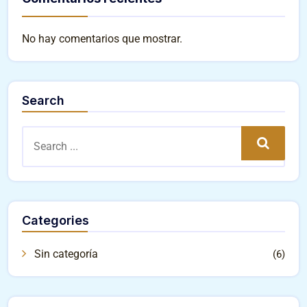
No hay comentarios que mostrar.
Search
Search
Categories
Sin categoría
(6)