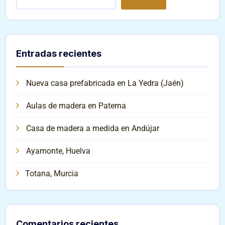
Entradas recientes
Nueva casa prefabricada en La Yedra (Jaén)
Aulas de madera en Paterna
Casa de madera a medida en Andújar
Ayamonte, Huelva
Totana, Murcia
Comentarios recientes