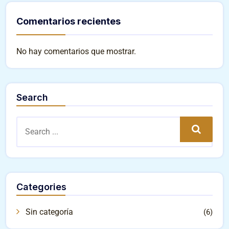
Comentarios recientes
No hay comentarios que mostrar.
Search
Search
Categories
Sin categoría
(6)