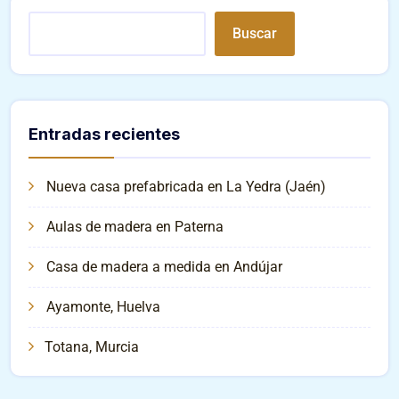
Buscar
Entradas recientes
Nueva casa prefabricada en La Yedra (Jaén)
Aulas de madera en Paterna
Casa de madera a medida en Andújar
Ayamonte, Huelva
Totana, Murcia