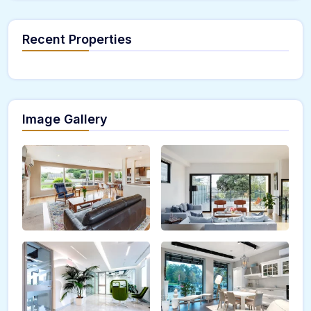
Recent Properties
Image Gallery