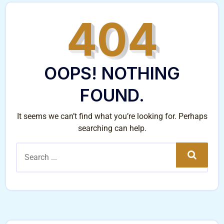
404
OOPS! NOTHING
FOUND.
It seems we can’t find what you’re looking for. Perhaps
searching can help.
Search