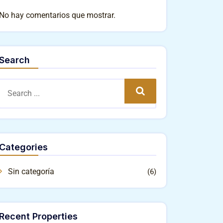
No hay comentarios que mostrar.
Search
Search
Categories
Sin categoría
(6)
Recent Properties