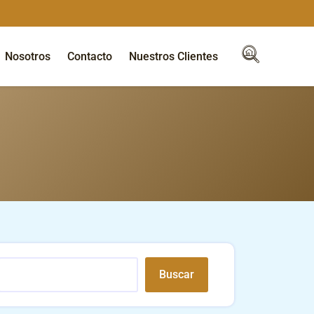
Nosotros
Contacto
Nuestros Clientes
Buscar