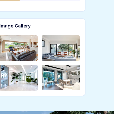
Image Gallery