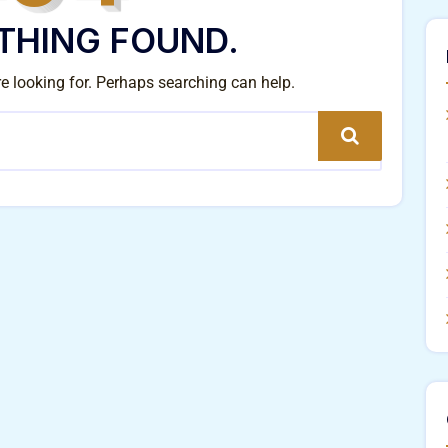
THING FOUND.
re looking for. Perhaps searching can help.
Search