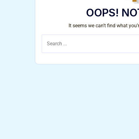
OOPS! NO
It seems we can’t find what you’