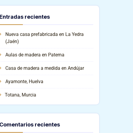
Entradas recientes
Nueva casa prefabricada en La Yedra
(Jaén)
Aulas de madera en Paterna
Casa de madera a medida en Andújar
Ayamonte, Huelva
Totana, Murcia
Comentarios recientes