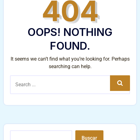
404
OOPS! NOTHING
FOUND.
It seems we can’t find what you’re looking for. Perhaps
searching can help.
Search
Buscar