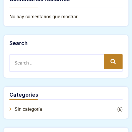
No hay comentarios que mostrar.
Search
Search
Categories
Sin categoría
(6)