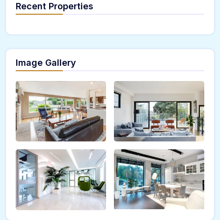
Recent Properties
Image Gallery