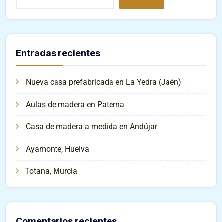
Entradas recientes
Nueva casa prefabricada en La Yedra (Jaén)
Aulas de madera en Paterna
Casa de madera a medida en Andújar
Ayamonte, Huelva
Totana, Murcia
Comentarios recientes