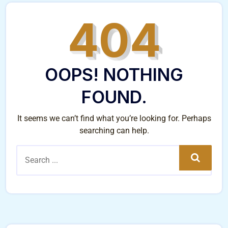
404
OOPS! NOTHING
FOUND.
It seems we can’t find what you’re looking for. Perhaps
searching can help.
Search