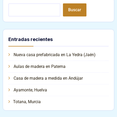
Buscar
Entradas recientes
Nueva casa prefabricada en La Yedra (Jaén)
Aulas de madera en Paterna
Casa de madera a medida en Andújar
Ayamonte, Huelva
Totana, Murcia