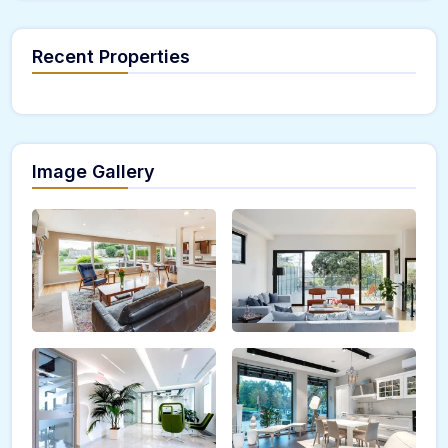
Recent Properties
Image Gallery