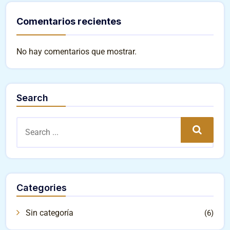
Comentarios recientes
No hay comentarios que mostrar.
Search
Search
Categories
Sin categoría
(6)