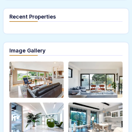
Recent Properties
Image Gallery