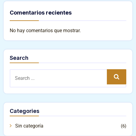
Comentarios recientes
No hay comentarios que mostrar.
Search
Search
Categories
Sin categoría
(6)