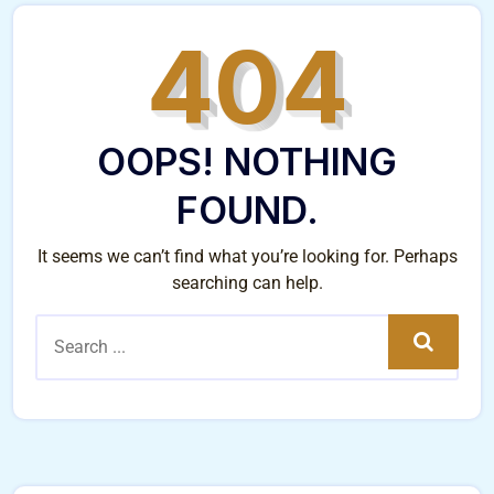
404
OOPS! NOTHING
FOUND.
It seems we can’t find what you’re looking for. Perhaps
searching can help.
Search