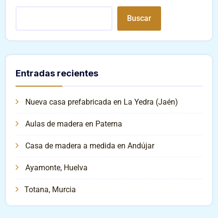
Buscar
Entradas recientes
Nueva casa prefabricada en La Yedra (Jaén)
Aulas de madera en Paterna
Casa de madera a medida en Andújar
Ayamonte, Huelva
Totana, Murcia