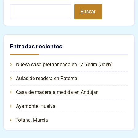
Buscar
Entradas recientes
Nueva casa prefabricada en La Yedra (Jaén)
Aulas de madera en Paterna
Casa de madera a medida en Andújar
Ayamonte, Huelva
Totana, Murcia