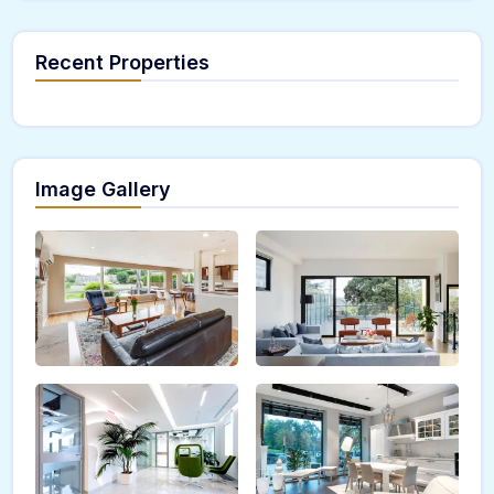
Recent Properties
Image Gallery