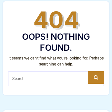
404
OOPS! NOTHING
FOUND.
It seems we can’t find what you’re looking for. Perhaps
searching can help.
Search