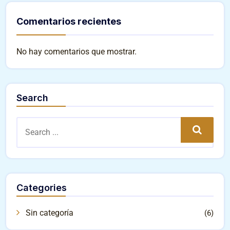
Comentarios recientes
No hay comentarios que mostrar.
Search
Search
Categories
Sin categoría
(6)