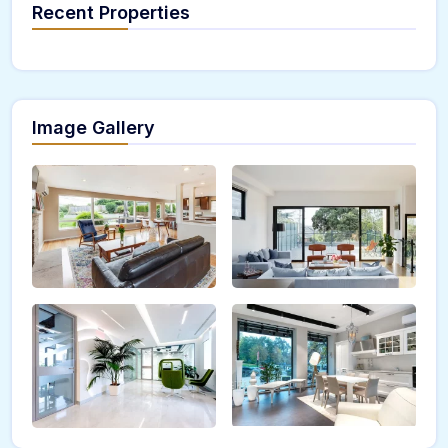
Recent Properties
Image Gallery