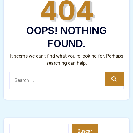
404
OOPS! NOTHING
FOUND.
It seems we can’t find what you’re looking for. Perhaps
searching can help.
Search
Buscar