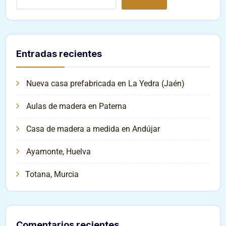
Entradas recientes
Nueva casa prefabricada en La Yedra (Jaén)
Aulas de madera en Paterna
Casa de madera a medida en Andújar
Ayamonte, Huelva
Totana, Murcia
Comentarios recientes