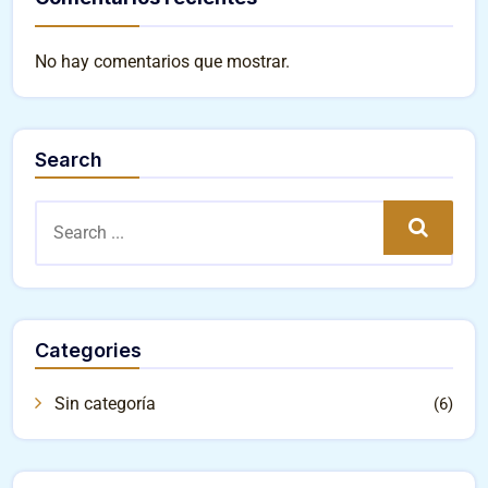
No hay comentarios que mostrar.
Search
Search
Categories
Sin categoría
(6)