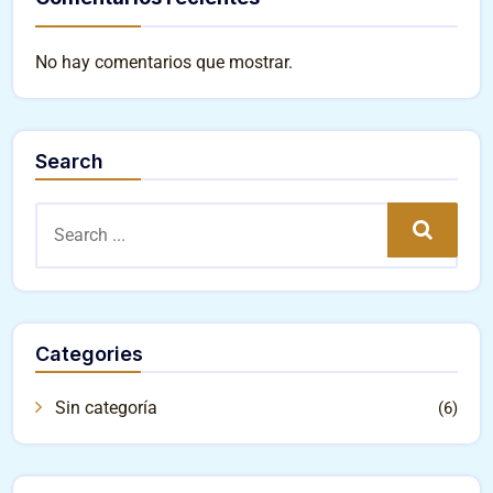
No hay comentarios que mostrar.
Search
Search
Categories
Sin categoría
(6)