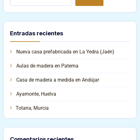
Entradas recientes
Nueva casa prefabricada en La Yedra (Jaén)
Aulas de madera en Paterna
Casa de madera a medida en Andújar
Ayamonte, Huelva
Totana, Murcia
Comentarios recientes