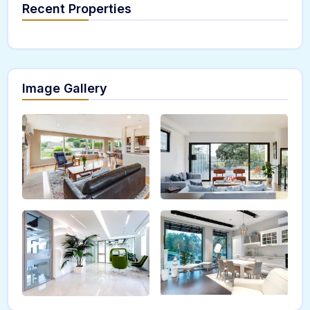
Recent Properties
Image Gallery