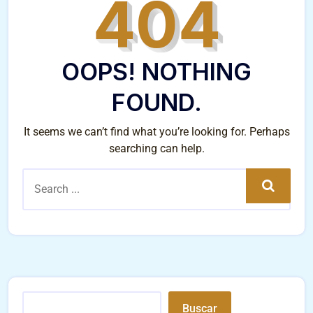
404
OOPS! NOTHING
FOUND.
It seems we can’t find what you’re looking for. Perhaps
searching can help.
Search
Buscar