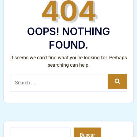
404
OOPS! NOTHING
FOUND.
It seems we can’t find what you’re looking for. Perhaps
searching can help.
Search
Buscar