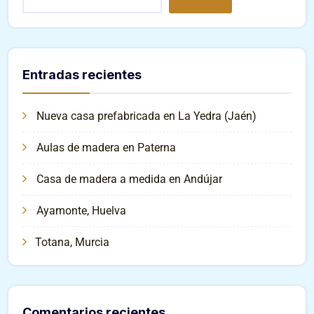
Entradas recientes
Nueva casa prefabricada en La Yedra (Jaén)
Aulas de madera en Paterna
Casa de madera a medida en Andújar
Ayamonte, Huelva
Totana, Murcia
Comentarios recientes