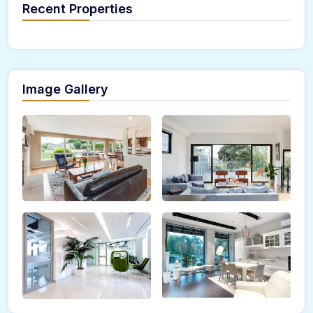
Recent Properties
Image Gallery