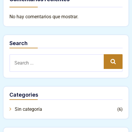
No hay comentarios que mostrar.
Search
Search
Categories
Sin categoría
(6)