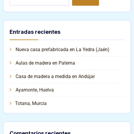
Entradas recientes
Nueva casa prefabricada en La Yedra (Jaén)
Aulas de madera en Paterna
Casa de madera a medida en Andújar
Ayamonte, Huelva
Totana, Murcia
Comentarios recientes