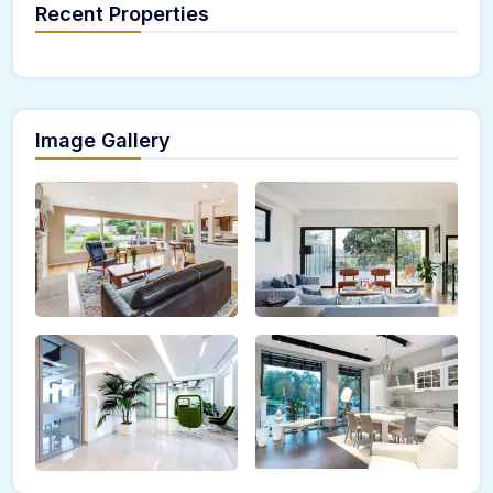
Recent Properties
Image Gallery