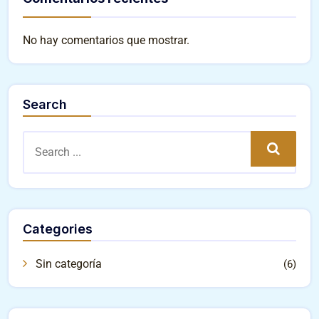
No hay comentarios que mostrar.
Search
Search
Categories
Sin categoría
(6)