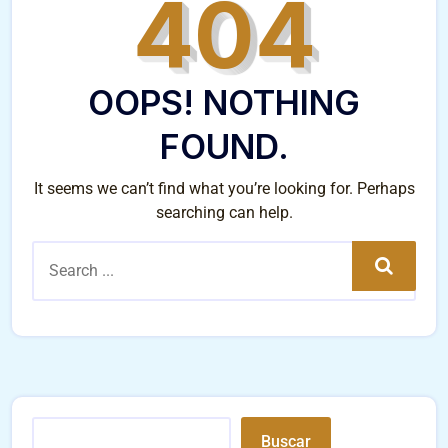
404
OOPS! NOTHING
FOUND.
It seems we can’t find what you’re looking for. Perhaps
searching can help.
Search
Buscar