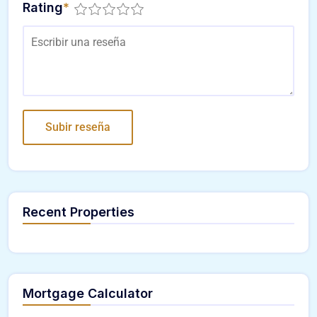
Rating
*
Recent Properties
Mortgage Calculator