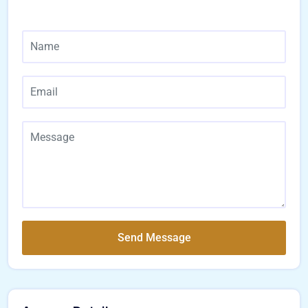
Send Message