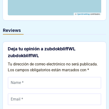
©
OpenStreetMap
contributors
Reviews
Deja tu opinión a zubdokbliffWL
zubdokbliffWL
Tu dirección de correo electrónico no será publicada.
Los campos obligatorios están marcados con
*