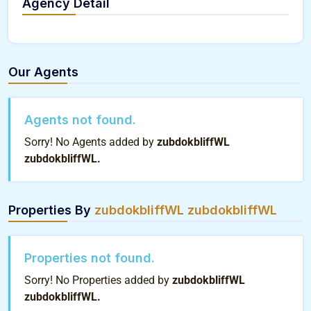
Agency Detail
Our Agents
Agents not found.
Sorry! No Agents added by
zubdokbliffWL
zubdokbliffWL.
Properties By
zubdokbliffWL zubdokbliffWL
Properties not found.
Sorry! No Properties added by
zubdokbliffWL
zubdokbliffWL.