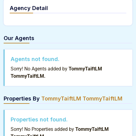
Agency Detail
Our Agents
Agents not found.
Sorry! No Agents added by
TommyTaiftLM
TommyTaiftLM.
Properties By
TommyTaiftLM TommyTaiftLM
Properties not found.
Sorry! No Properties added by
TommyTaiftLM