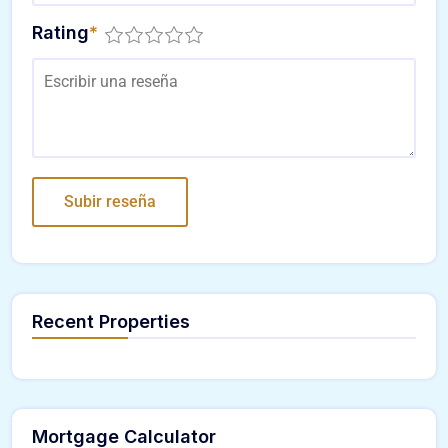
Rating
*
Recent Properties
Mortgage Calculator