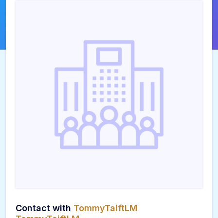
Contact with
TommyTaiftLM