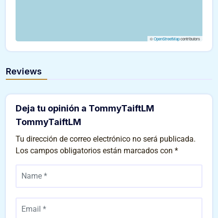
©
OpenStreetMap
contributors
Reviews
Deja tu opinión a TommyTaiftLM
TommyTaiftLM
Tu dirección de correo electrónico no será publicada.
Los campos obligatorios están marcados con
*