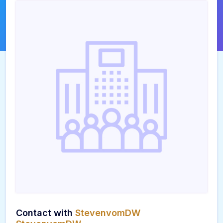
Contact with
StevenvomDW