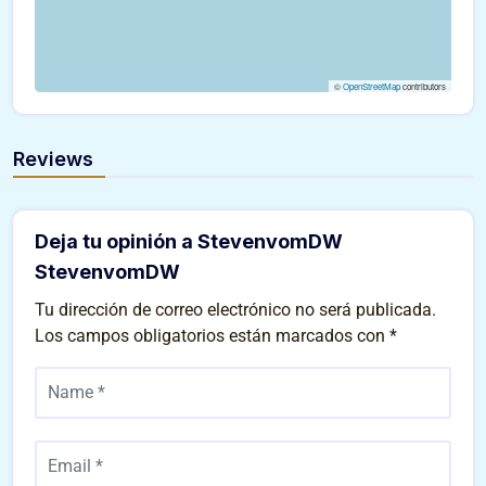
©
OpenStreetMap
contributors
Reviews
Deja tu opinión a StevenvomDW
StevenvomDW
Tu dirección de correo electrónico no será publicada.
Los campos obligatorios están marcados con
*