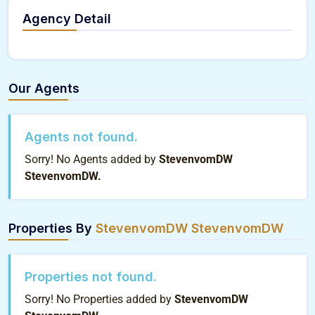
Agency Detail
Our Agents
Agents not found.
Sorry! No Agents added by
StevenvomDW
StevenvomDW.
Properties By
StevenvomDW StevenvomDW
Properties not found.
Sorry! No Properties added by
StevenvomDW