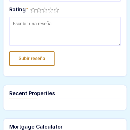
Rating
*
Recent Properties
Mortgage Calculator