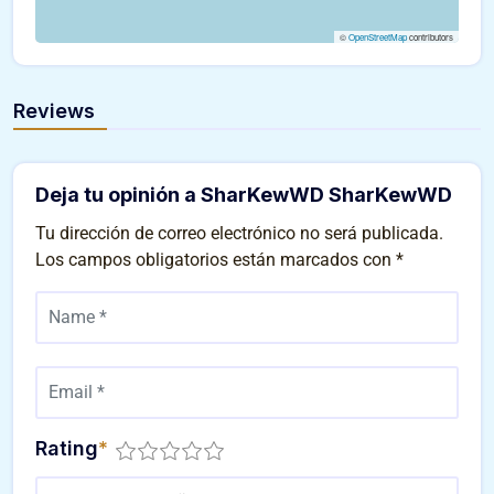
©
OpenStreetMap
contributors
Reviews
Deja tu opinión a SharKewWD SharKewWD
Tu dirección de correo electrónico no será publicada.
Los campos obligatorios están marcados con
*
Rating
*