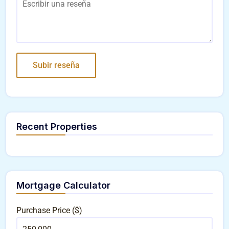
Recent Properties
Mortgage Calculator
Purchase Price ($)