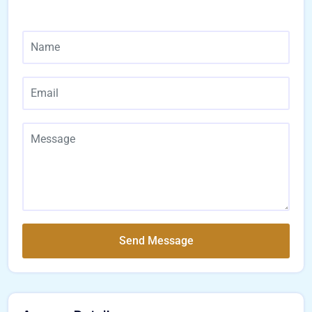
Send Message