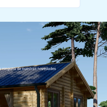
as ninguna de nuestras novedades