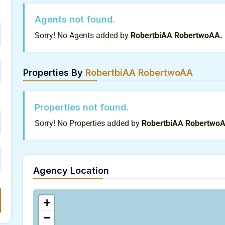
Agents not found.
Sorry! No Agents added by
RobertbiAA RobertwoAA.
Properties By
RobertbiAA RobertwoAA
Properties not found.
Sorry! No Properties added by
RobertbiAA Robertwo
Agency Location
+
−