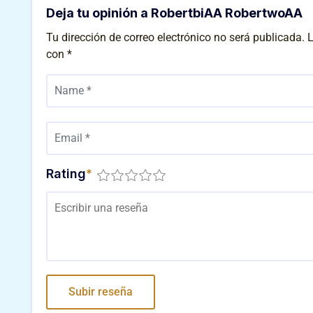
Deja tu opinión a RobertbiAA RobertwoAA
Tu dirección de correo electrónico no será publicada.
L
con
*
Rating
*