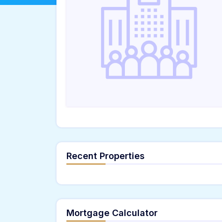
Recent Properties
Mortgage Calculator