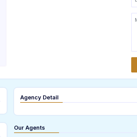
Agency Detail
Our Agents