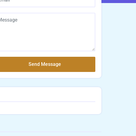
Send Message