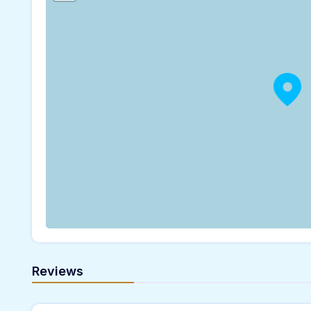
Reviews