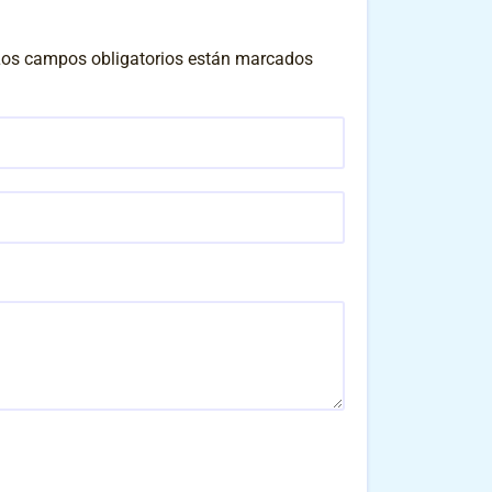
os campos obligatorios están marcados