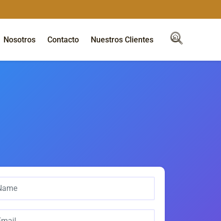
Nosotros
Contacto
Nuestros Clientes