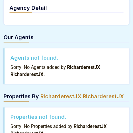
Agency Detail
Our Agents
Agents not found.
Sorry! No Agents added by
RicharderestJX
RicharderestJX.
Properties By
RicharderestJX RicharderestJX
Properties not found.
Sorry! No Properties added by
RicharderestJX