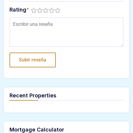
Rating
*
Recent Properties
Mortgage Calculator