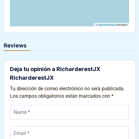
©
OpenStreetMap
contributors
Reviews
Deja tu opinión a RicharderestJX
RicharderestJX
Tu dirección de correo electrónico no será publicada.
Los campos obligatorios están marcados con
*