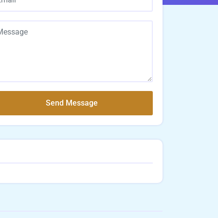
Send Message