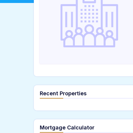
Recent Properties
Mortgage Calculator