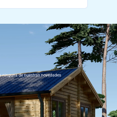
as ninguna de nuestras novedades