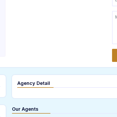
Agency Detail
Our Agents