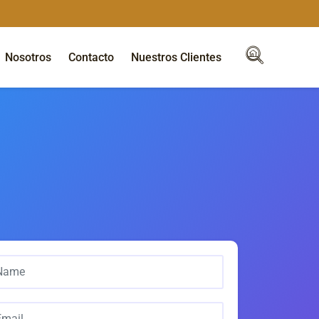
Nosotros
Contacto
Nuestros Clientes