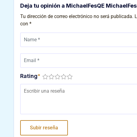
Deja tu opinión a MichaelFesQE MichaelFe
Tu dirección de correo electrónico no será publicada.
L
con
*
Rating
*