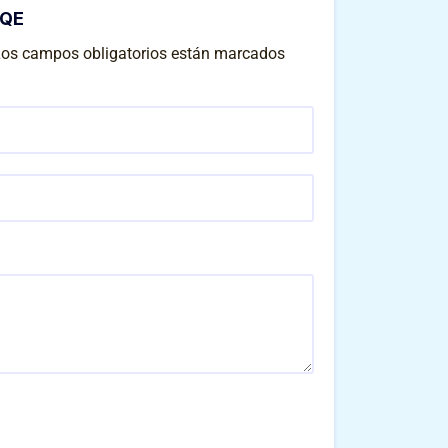
sQE
os campos obligatorios están marcados