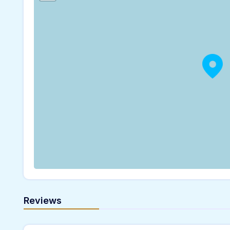
Reviews