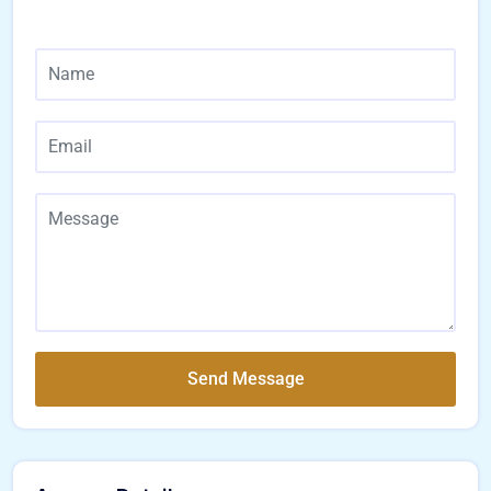
Send Message