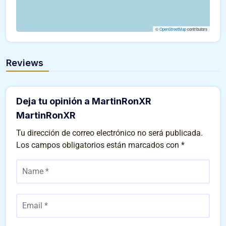
©
OpenStreetMap
contributors
Reviews
Deja tu opinión a MartinRonXR
MartinRonXR
Tu dirección de correo electrónico no será publicada.
Los campos obligatorios están marcados con
*