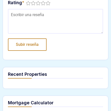
Rating
*
Recent Properties
Mortgage Calculator