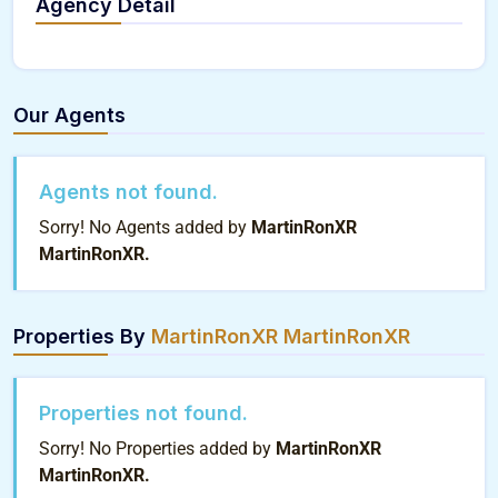
Agency Detail
Our Agents
Agents not found.
Sorry! No Agents added by
MartinRonXR
MartinRonXR.
Properties By
MartinRonXR MartinRonXR
Properties not found.
Sorry! No Properties added by
MartinRonXR
MartinRonXR.