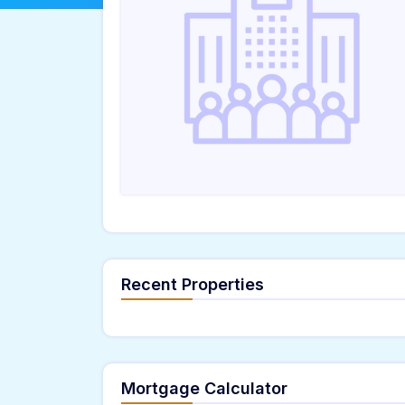
Recent Properties
Mortgage Calculator