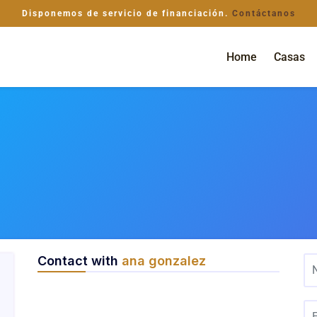
Disponemos de servicio de financiación.
Contáctanos
Home
Casas
Contact with
ana gonzalez