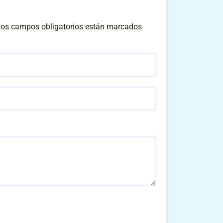
os campos obligatorios están marcados