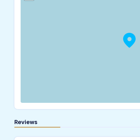
Reviews