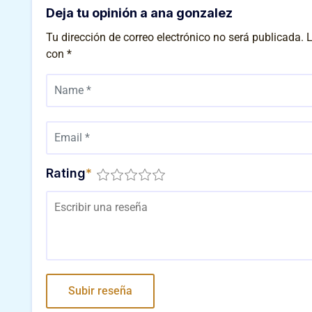
Deja tu opinión a ana gonzalez
Tu dirección de correo electrónico no será publicada.
L
con
*
Rating
*