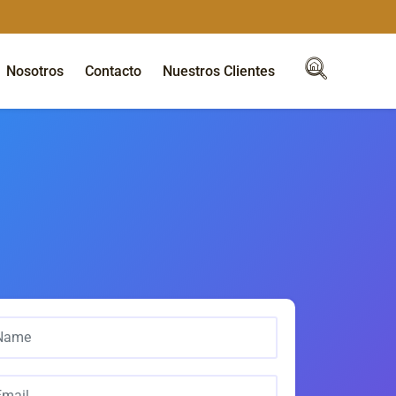
Nosotros
Contacto
Nuestros Clientes