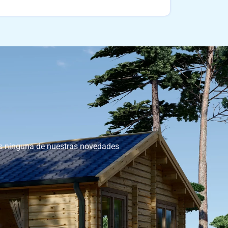
as ninguna de nuestras novedades