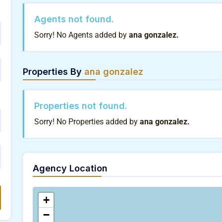
Agents not found.
Sorry! No Agents added by
ana gonzalez.
Properties By
ana gonzalez
Properties not found.
Sorry! No Properties added by
ana gonzalez.
Agency Location
+
−