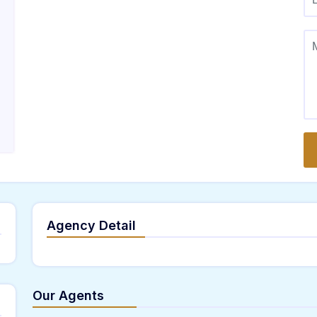
Agency Detail
Our Agents