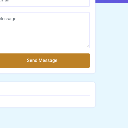
Send Message