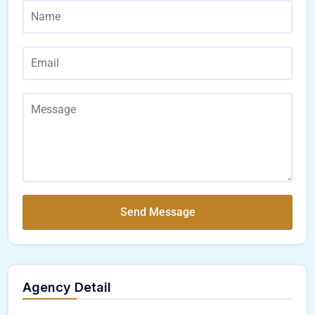
Send Message
Agency Detail