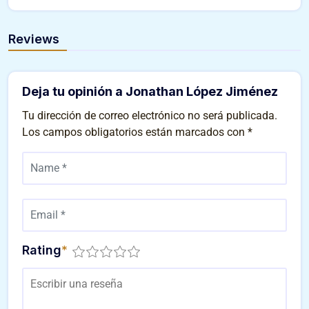
Reviews
Deja tu opinión a Jonathan López Jiménez
Tu dirección de correo electrónico no será publicada.
Los campos obligatorios están marcados con
*
Rating
*