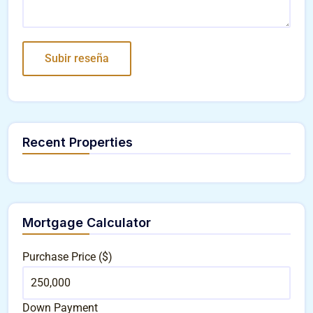
Recent Properties
Mortgage Calculator
Purchase Price ($)
Down Payment