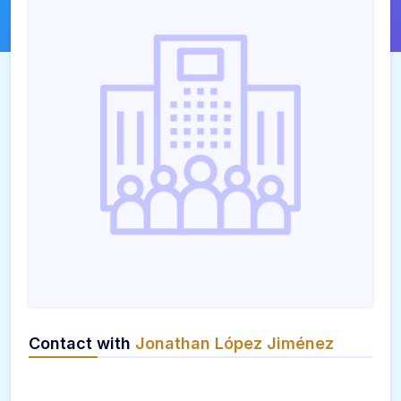
Contact with
Jonathan López Jiménez