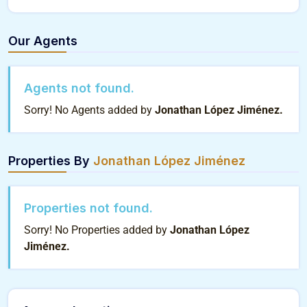
Our Agents
Agents not found.
Sorry! No Agents added by
Jonathan López Jiménez.
Properties By
Jonathan López Jiménez
Properties not found.
Sorry! No Properties added by
Jonathan López
Jiménez.