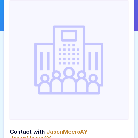
Contact with
JasonMeeroAY