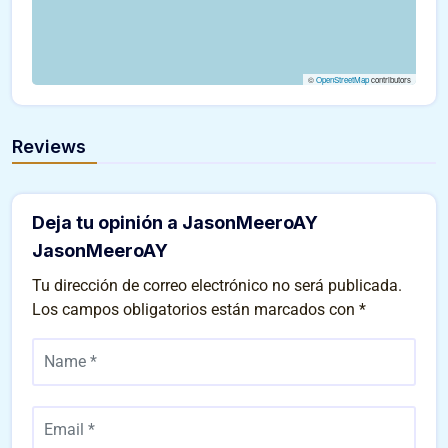
©
OpenStreetMap
contributors
Reviews
Deja tu opinión a JasonMeeroAY
JasonMeeroAY
Tu dirección de correo electrónico no será publicada.
Los campos obligatorios están marcados con
*