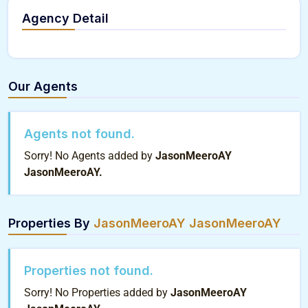
Agency Detail
Our Agents
Agents not found.
Sorry! No Agents added by
JasonMeeroAY
JasonMeeroAY.
Properties By
JasonMeeroAY JasonMeeroAY
Properties not found.
Sorry! No Properties added by
JasonMeeroAY