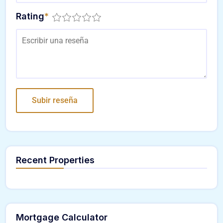
Rating
*
Recent Properties
Mortgage Calculator