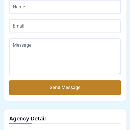
Send Message
Agency Detail