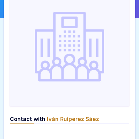
Contact with
Iván Ruiperez Sáez