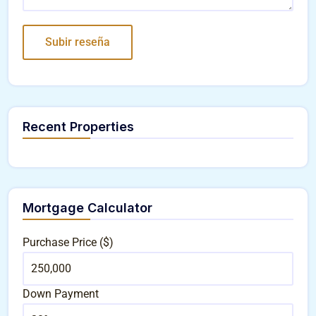
Recent Properties
Mortgage Calculator
Purchase Price ($)
Down Payment