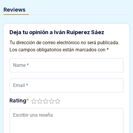
Reviews
Deja tu opinión a Iván Ruiperez Sáez
Tu dirección de correo electrónico no será publicada.
Los campos obligatorios están marcados con
*
Rating
*