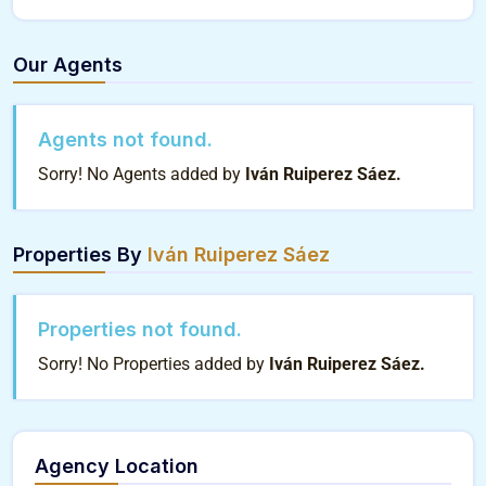
Our Agents
Agents not found.
Sorry! No Agents added by
Iván Ruiperez Sáez.
Properties By
Iván Ruiperez Sáez
Properties not found.
Sorry! No Properties added by
Iván Ruiperez Sáez.
Agency Location