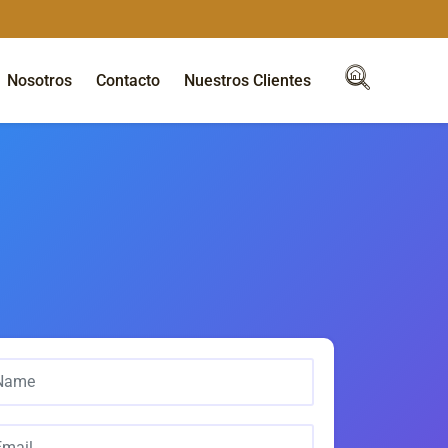
Nosotros
Contacto
Nuestros Clientes