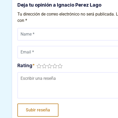
Deja tu opinión a Ignacio Perez Lago
Tu dirección de correo electrónico no será publicada.
L
con
*
Rating
*