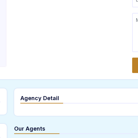
Agency Detail
Our Agents