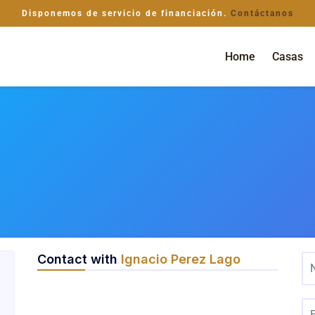
Disponemos de servicio de financiación.
Contáctanos
Home
Casas
Contact with
Ignacio Perez Lago