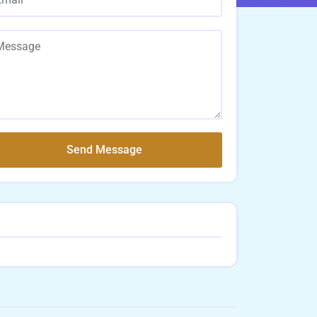
Send Message