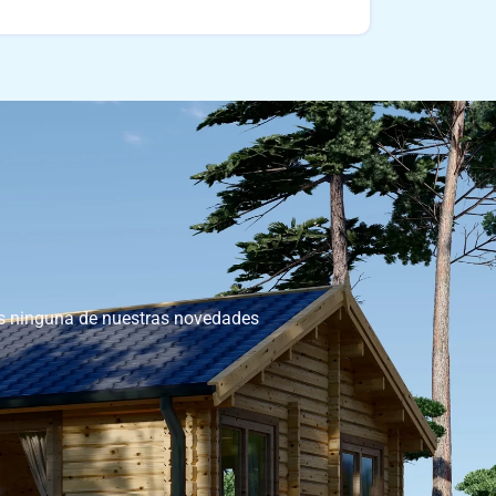
as ninguna de nuestras novedades