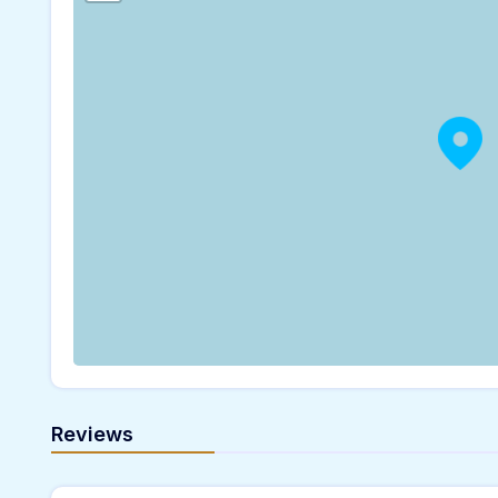
Reviews