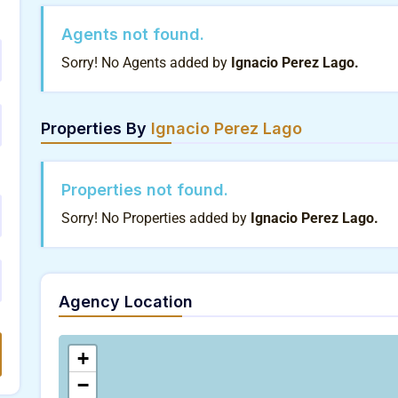
Agents not found.
Sorry! No Agents added by
Ignacio Perez Lago.
Properties By
Ignacio Perez Lago
Properties not found.
Sorry! No Properties added by
Ignacio Perez Lago.
Agency Location
+
−