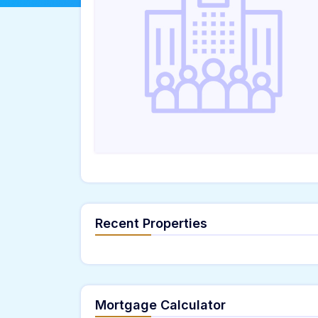
Recent Properties
Mortgage Calculator