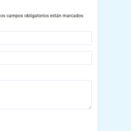
os campos obligatorios están marcados