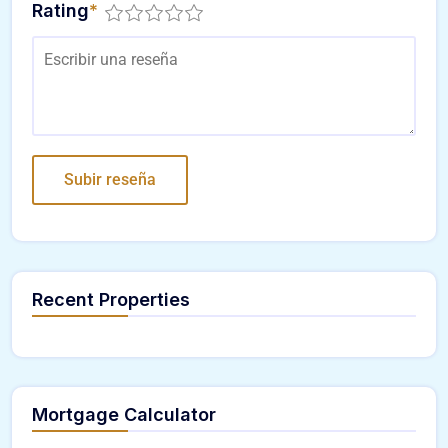
Rating
*
Recent Properties
Mortgage Calculator