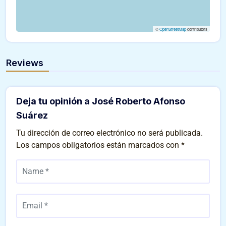
©
OpenStreetMap
contributors
Reviews
Deja tu opinión a José Roberto Afonso
Suárez
Tu dirección de correo electrónico no será publicada.
Los campos obligatorios están marcados con
*