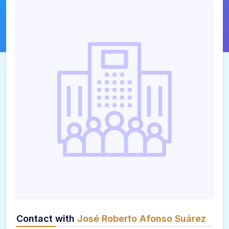
Contact with
José Roberto Afonso Suárez