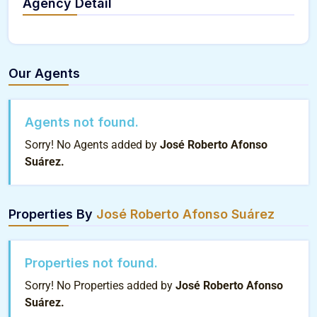
Agency Detail
Our Agents
Agents not found.
Sorry! No Agents added by
José Roberto Afonso
Suárez.
Properties By
José Roberto Afonso Suárez
Properties not found.
Sorry! No Properties added by
José Roberto Afonso
Suárez.