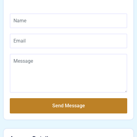
Send Message