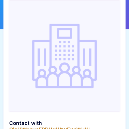
Contact with