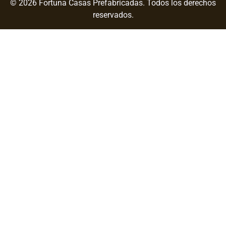
© 2026 Fortuna Casas Prefabricadas. Todos los derechos
reservados.