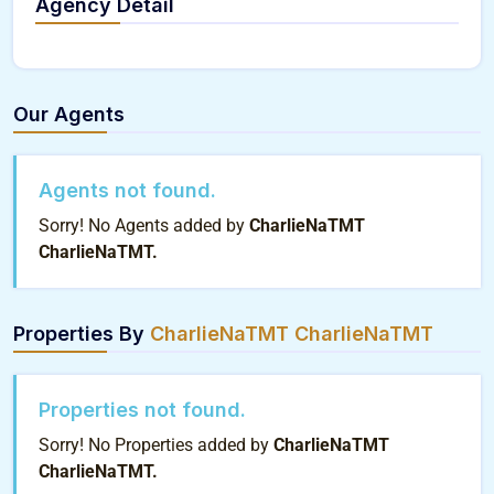
Agency Detail
Our Agents
Agents not found.
Sorry! No Agents added by
CharlieNaTMT
CharlieNaTMT.
Properties By
CharlieNaTMT CharlieNaTMT
Properties not found.
Sorry! No Properties added by
CharlieNaTMT
CharlieNaTMT.