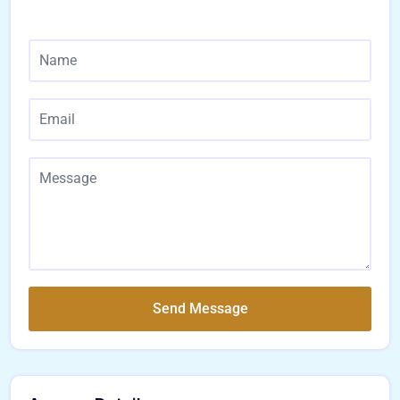
Send Message