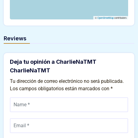
©
OpenStreetMap
contributors
Reviews
Deja tu opinión a CharlieNaTMT
CharlieNaTMT
Tu dirección de correo electrónico no será publicada.
Los campos obligatorios están marcados con
*