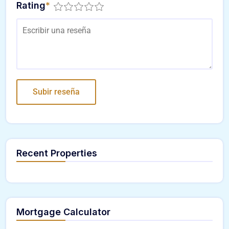
Rating
*
Recent Properties
Mortgage Calculator