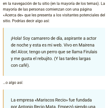
en la navegación de tu sitio (en la mayoría de los temas). La
mayoría de las personas comienzan con una página
«Acerca de» que les presenta a los visitantes potenciales del
sitio. Podrías decir algo así:
¡Hola! Soy camarero de día, aspirante a actor
de noche y esta es mi web. Vivo en Mairena
del Alcor, tengo un perro que se llama Firulais
y me gusta el rebujito. (Y las tardes largas
con café).
…o algo así:
La empresa «Mariscos Recio» fue fundada
por Antonio Recio Mata. Empezó siendo una