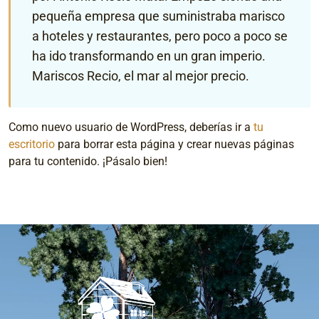
pequeña empresa que suministraba marisco
a hoteles y restaurantes, pero poco a poco se
ha ido transformando en un gran imperio.
Mariscos Recio, el mar al mejor precio.
Como nuevo usuario de WordPress, deberías ir a
tu
escritorio
para borrar esta página y crear nuevas páginas
para tu contenido. ¡Pásalo bien!