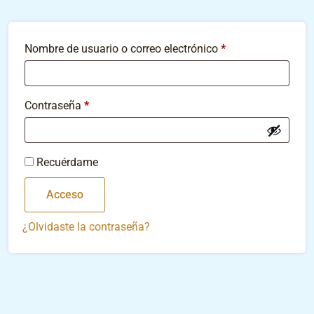
Nombre de usuario o correo electrónico
*
Contraseña
*
Recuérdame
Acceso
¿Olvidaste la contraseña?